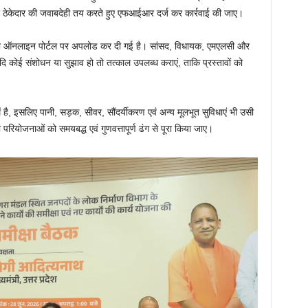
और ठेकेदार की जवाबदेही तय करते हुए एफआईआर दर्ज कर कार्रवाई की जाए।
्ययोजना ऑनलाइन पोर्टल पर अपलोड कर दी गई है। सांसद, विधायक, एमएलसी और
ि कोई संशोधन या सुझाव हो तो तत्काल उपलब्ध कराएं, ताकि प्रस्तावों को
ें है, इसलिए पानी, सड़क, सीवर, सौंदर्यीकरण एवं अन्य मूलभूत सुविधाएं भी उसी
 परियोजनाओं को समयबद्ध एवं गुणवत्तापूर्ण ढंग से पूरा किया जाए।