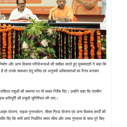
निर्माण और अन्य विकास परियोजनाओं की समीक्षा करते हुए मुख्यमंत्री ने कहा कि
 हैं तो उनके समाधान हेतु वरिष्ठ एवं अनुभवी अधिवक्ताओं का पैनल बनाकर
िराश्रित पशुओं की समस्या पर भी सख्त निर्देश दिए। उन्होंने कहा कि ग्रामीण
 सड़क क्षतिपूर्ति की वसूली सुनिश्चित की जाए।
मृत योजना, सड़क पुनर्स्थापन, सीएम ग्रिड योजना एवं अन्य विकास कार्यों की
िर्देश दिए कि सभी कार्य निर्धारित समय सीमा और उच्च गुणवत्ता के साथ पूरे किए