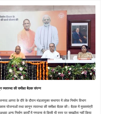
न व्यवस्था की समीक्षा बैठक संपन्न
 जनपद आगरा के दौरे के दौरान मंडलायुक्त सभागार में लोक निर्माण विभाग
 विकास योजनाओं तथा कानून व्यवस्था की समीक्षा बैठक की। बैठक में मुख्यमंत्री
वा अन्य निर्माण कार्यों में गुणवत्ता से किसी भी स्तर पर समझौता नहीं किया