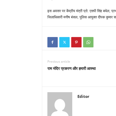
इस अवसर पर केंद्रीय मंत्री प्रो. एसपी सिंह बघेल, प्रभा
जिलाधिकारी मनीष बंसल, पुलिस आयुक्त दीपक कुमार सह
Previous article
राम मंदिर प्रकरण और हमारी आस्था
Editor