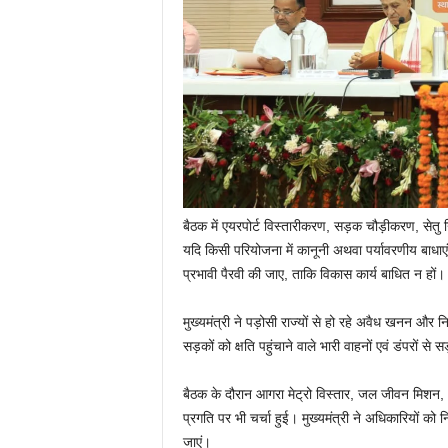
बैठक में एयरपोर्ट विस्तारीकरण, सड़क चौड़ीकरण, सेतु 
यदि किसी परियोजना में कानूनी अथवा पर्यावरणीय बाधाएं
प्रभावी पैरवी की जाए, ताकि विकास कार्य बाधित न हों।
मुख्यमंत्री ने पड़ोसी राज्यों से हो रहे अवैध खनन और न
सड़कों को क्षति पहुंचाने वाले भारी वाहनों एवं डंपरों से
बैठक के दौरान आगरा मेट्रो विस्तार, जल जीवन मिशन, अ
प्रगति पर भी चर्चा हुई। मुख्यमंत्री ने अधिकारियों को न
जाएं।