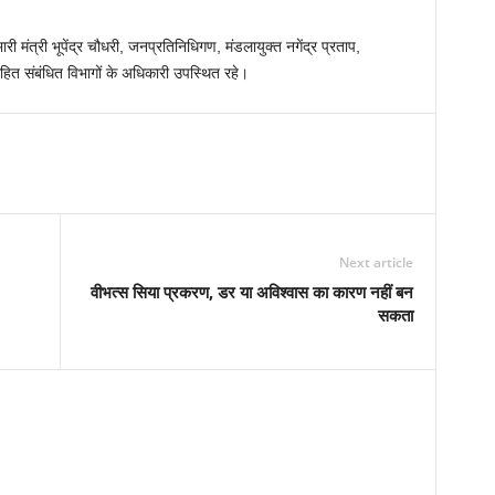
री मंत्री भूपेंद्र चौधरी, जनप्रतिनिधिगण, मंडलायुक्त नगेंद्र प्रताप,
ित संबंधित विभागों के अधिकारी उपस्थित रहे।
Next article
वीभत्स सिया प्रकरण, डर या अविश्वास का कारण नहीं बन
सकता