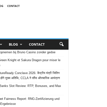
OG
CONTACT
BLOG
CONTACT
opnemen bij Bruno Casino zonder gedoe
reen Knight et Sakura Dragon pour miser le
s
ureReady Conclave 2026: केंद्रीय मंत्री जितिन
 होंगे मुख्य अतिथि, CCLA ने सौंपा औपचारिक आमंत्रण
Banks Slot Review: RTP, Bonuses, and Max
et Fairness Report: RNG-Zertifizierung und
-Ergebnisse