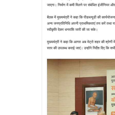
जाएगा। निर्माण में कमी मिलने पर संबंधित इंजीनियर 
बैठक में मुख्यमंत्री ने कहा कि पीडब्ल्यूडी की कार
अन्य जनप्रतिनिधि अपनी प्राथमिकताएं तय करें तथा यद
स्वीकृति देकर धनराशि जारी की जा सके।
मुख्यमंत्री ने कहा कि आगरा अब मेट्रो शहर की श्रेणी म
स्तर की उपलब्ध कराई जाएं। उन्होंने निर्देश दिए कि सभी