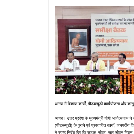
आगरा में विकास कार्यों, पीडब्ल्यूडी कार्ययोजना और कानू
आगरा।
उत्तर प्रदेश के मुख्यमंत्री योगी आदित्यनाथ ने
(पीडब्ल्यूडी) के पुराने एवं प्रस्तावित कार्यों, जनपदीय
ने स्पष्ट निर्देश दिए कि सड़क, सीवर, जल जीवन मिशन अथ