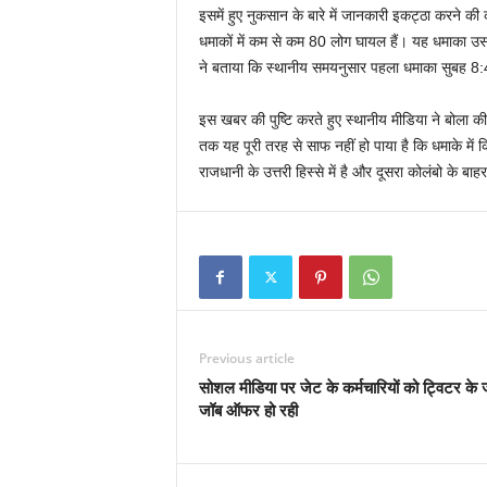
इसमें हुए नुकसान के बारे में जानकारी इकट्ठा करने क
धमाकों में कम से कम 80 लोग घायल हैं। यह धमाका उस स
ने बताया कि स्थानीय समयनुसार पहला धमाका सुबह 8:4
इस खबर की पुष्टि करते हुए स्थानीय मीडिया ने बोला क
तक यह पूरी तरह से साफ नहीं हो पाया है कि धमाके में क
राजधानी के उत्तरी हिस्से में है और दूसरा कोलंबो के बाहर 
Previous article
सोशल मीडिया पर जेट के कर्मचारियों को ट्विटर के 
जॉब ऑफर हो रही