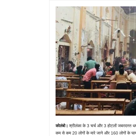
कोलंबो।
श्रीलंका के 3 चर्च और 3 होटलों जबरदस्त धमाक
कम से कम 20 लोगों के मारे जाने और 160 लोगों के घ