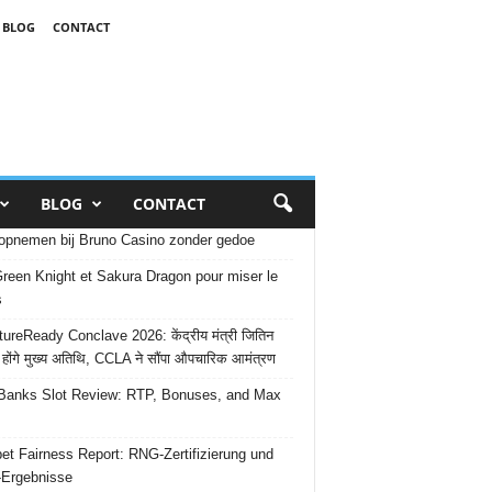
BLOG
CONTACT
BLOG
CONTACT
opnemen bij Bruno Casino zonder gedoe
reen Knight et Sakura Dragon pour miser le
s
ureReady Conclave 2026: केंद्रीय मंत्री जितिन
 होंगे मुख्य अतिथि, CCLA ने सौंपा औपचारिक आमंत्रण
Banks Slot Review: RTP, Bonuses, and Max
et Fairness Report: RNG-Zertifizierung und
-Ergebnisse