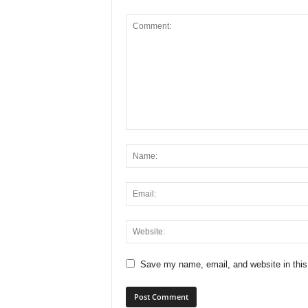
Save my name, email, and website in this