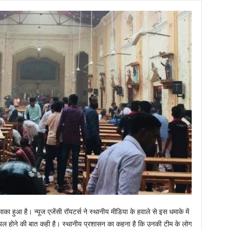
ा हुआ है। न्यूज एजेंसी रॉयटर्स ने स्थानीय मीडिया के हवाले से इस धमाके में
ायल होने की बात कही है। स्थानीय प्रशासन का कहना है कि उनकी टीम के लोग