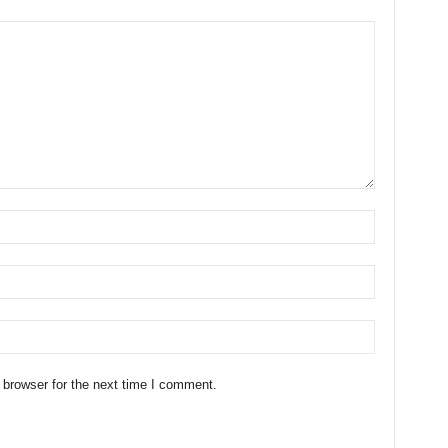
 browser for the next time I comment.