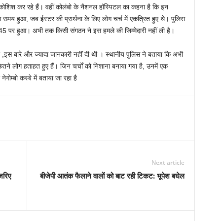
ी कोशिश कर रहे हैं। वहीं कोलंबो के नैशनल हॉस्पिटल का कहना है कि इन
मय हुआ, जब ईस्टर की प्रार्थना के लिए लोग चर्च में एकत्रित हुए थे। पुलिस
5 पर हुआ। अभी तक किसी संगठन ने इस हमले की जिम्मेदारी नहीं ली है।
ी ,इस बारे और ज्यादा जानकारी नहीं दी थी । स्थानीय पुलिस ने बताया कि अभी
ितने लोग हताहत हुए हैं। जिन चर्चों को निशाना बनाया गया है, उनमें एक
नेगोम्बो कस्बे में बताया जा रहा है
Next article
जरिए
बीजेपी आतंक फैलाने वालों को बाट रही टिकट: भूपेश बघेल