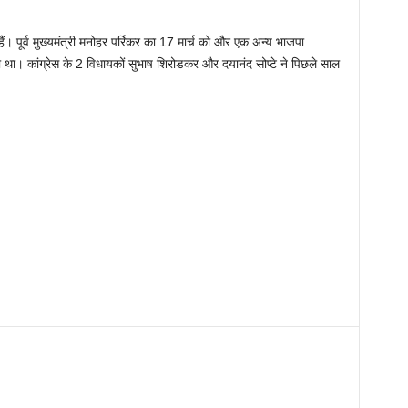
। पूर्व मुख्यमंत्री मनोहर पर्रिकर का 17 मार्च को और एक अन्य भाजपा
 था। कांग्रेस के 2 विधायकों सुभाष शिरोडकर और दयानंद सोप्टे ने पिछले साल