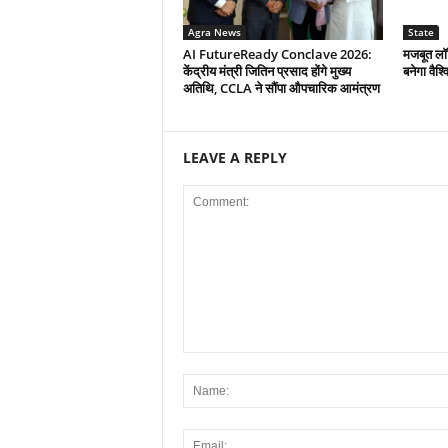
Agra News
State
AI FutureReady Conclave 2026:
मजबूत लॉज
केंद्रीय मंत्री जितिन प्रसाद होंगे मुख्य
बनेगा वैश्
अतिथि, CCLA ने सौंपा औपचारिक आमंत्रण
LEAVE A REPLY