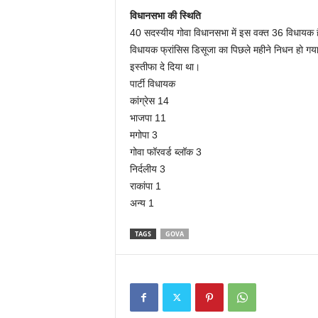
विधानसभा की स्थिति
40 सदस्यीय गोवा विधानसभा में इस वक्त 36 विधायक हैं
विधायक फ्रांसिस डिसूजा का पिछले महीने निधन हो गया
इस्तीफा दे दिया था।
पार्टी विधायक
कांग्रेस 14
भाजपा 11
मगोपा 3
गोवा फॉरवर्ड ब्लॉक 3
निर्दलीय 3
राकांपा 1
अन्य 1
TAGS
GOVA