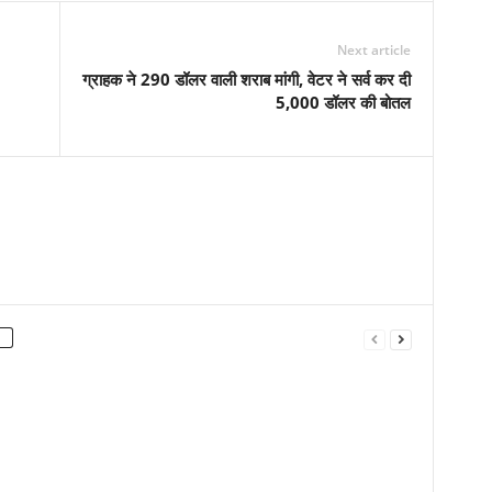
Next article
ग्राहक ने 290 डॉलर वाली शराब मांगी, वेटर ने सर्व कर दी
5,000 डॉलर की बोतल