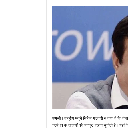
पणजी।
केंद्रीय मंत्री नितिन गडकरी ने कहा है कि गोव
गठबंधन के सदस्यों को एकजुट रखना चुनौती है। यहां के व