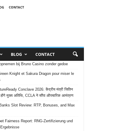
OG
CONTACT
BLOG
CONTACT
opnemen bij Bruno Casino zonder gedoe
reen Knight et Sakura Dragon pour miser le
s
ureReady Conclave 2026: केंद्रीय मंत्री जितिन
 होंगे मुख्य अतिथि, CCLA ने सौंपा औपचारिक आमंत्रण
Banks Slot Review: RTP, Bonuses, and Max
et Fairness Report: RNG-Zertifizierung und
-Ergebnisse