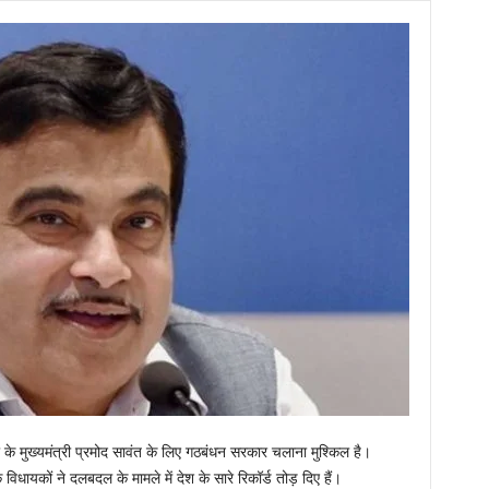
ा के मुख्यमंत्री प्रमोद सावंत के लिए गठबंधन सरकार चलाना मुश्किल है।
िधायकों ने दलबदल के मामले में देश के सारे रिकॉर्ड तोड़ दिए हैं।