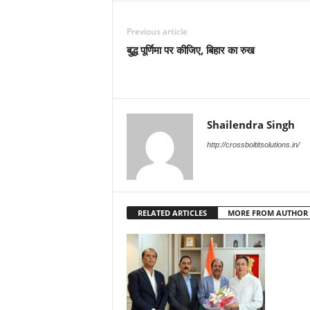
Previous article
बुद्ध पूर्णिमा पर कीजिए, बिहार का रुख
Shailendra Singh
http://crossboltitsolutions.in/
RELATED ARTICLES
MORE FROM AUTHOR