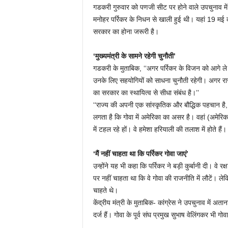
गडकरी गुरुवार को पणजी सीट पर होने वाले उपचुनाव में 
मनोहर पर्रिकर के निधन से खाली हुई थी। यहां 19 मई को
सरकार का होना जरूरी है।
‘मुख्यमंत्री के सामने रहेगी चुनौती’
गडकरी के मुताबिक, ‘‘अगर पर्रिकर के विजन को आगे ले ज
उनके लिए सहयोगियों को साधना चुनौती रहेगी। अगर राज
का सरकार का स्थायित्व से सीधा संबंध है।’’
‘‘राज्य की अपनी एक सांस्कृतिक और बौद्धिक पहचान है,
लगता है कि गोवा में अमेरिका का असर है। वहां (अमेरिका म
में टहल रहे हों। वे हमेशा हरियाली की तलाश में होते हैं
‘मैं नहीं चाहता था कि पर्रिकर गोवा जाएं’
उन्होंने यह भी कहा कि पर्रिकर ने बड़ी कुर्बानी दी। वे रक
पर नहीं चाहता था कि वे गोवा की राजनीति में लौटें। ल
चाहते थे।
केंद्रीय मंत्री के मुताबिक- कांग्रेस ने उपचुनाव में अ
दर्ज हैं। गोवा के पूर्व संघ प्रमुख सुभाष वेलिंगकर भी गोव