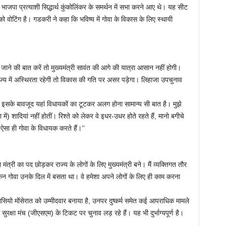
भाजपा प्रत्याशी सिद्धार्थ कुंकोलिंकर के समर्थन में सभा करने आए थे। यह सीट
 वोटिंग है। गडकरी ने कहा कि भविष्य में गोवा के विकास के लिए स्थायी
ाने की बात करें तो मुख्यमंत्री सावंत की आगे की यात्रा आसान नहीं होगी।
्य में अस्थिरता रहेगी तो विकास की गति पर असर पड़ेगा। लिहाजा उपचुनाव
 इसके बावजूद यहां विधायकों का टूटकर अलग होना सामान्य सी बात है। मुझे
ें) शादियां नहीं होतीं। रिश्ते को लेकर वे इधर-उधर होते रहते हैं, मानो बगीचे
। ऐसा ही गोवा के विधायक करते हैं।’’
्षा मंत्री का पद छोड़कर राज्य के लोगों के लिए मुख्यमंत्री बने। मैं व्यक्तिगत तौर
ेकिन गोवा उनके दिल में बसता था। वे हमेशा अपने लोगों के लिए ही काम करना
तानासियो मोंसेरात को उम्मीदवार बनाया है, उनपर दुष्कर्म समेत कई आपराधिक मामले
ा सुरक्षा मंच (जीएसएम) के टिकट पर चुनाव लड़ रहे हैं। यह भी दुर्भाग्यपूर्ण है।