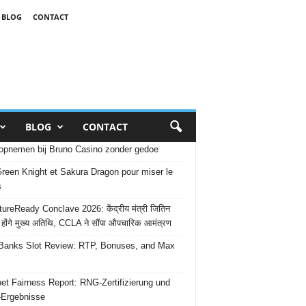
BLOG
CONTACT
BLOG
CONTACT
opnemen bij Bruno Casino zonder gedoe
reen Knight et Sakura Dragon pour miser le
s
ureReady Conclave 2026: केंद्रीय मंत्री जितिन
 होंगे मुख्य अतिथि, CCLA ने सौंपा औपचारिक आमंत्रण
Banks Slot Review: RTP, Bonuses, and Max
et Fairness Report: RNG-Zertifizierung und
-Ergebnisse