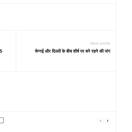
Next article
15
चेन्नई और दिल्ली के बीच शीर्ष पर बने रहने की जंग