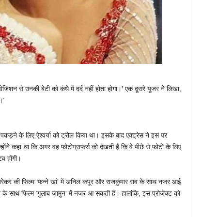
ोजिशन से उनकी बेटी को कंधे में दर्द नहीं होता होगा।’ एक दूसरे यूजर ने लिखा,
।’
पकड़ने के लिए ऐश्वर्या को ट्रोल किया था। इसके बाद एक्ट्रेस ने इस पर
ोंने कहा था कि अगर वह फोटोग्राफर्स को देखती हैं कि वे पीछे से फोटो के लिए
टिव होंगी।
मांजरेकर की फिल्म ‘फन्ने खां’ में अनिल कपूर और राजकुमार राव के साथ नजर आई
े साथ फिल्म ‘गुलाब जामुन’ में नजर आ सकती हैं। हालांकि, इस प्रोजेक्ट को