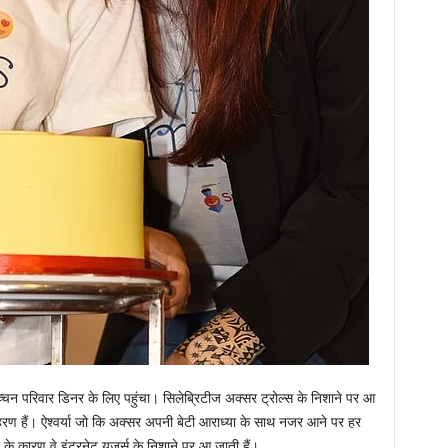
में बच्चन परिवार डिनर के लिए पहुंचा। सिलेब्रिटीज अक्सर ट्रोल्स के निशाने पर आ
हरण हैं। ऐश्वर्या जो कि अक्सर अपनी बेटी आराध्या के साथ नजर आने पर हर
 कारण वे इंटरनेट यूजर्स के निशाने पर आ जाती हैं।