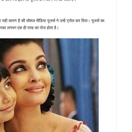
 यही कारण है की सोशल मीडिया यूजर्स ने उन्हें ट्रोल कर दिया। यूजर्स का
, उनका लगभग एक ही तरह का पोज होता है।