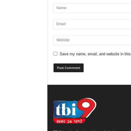
Save my name, email, and website in this