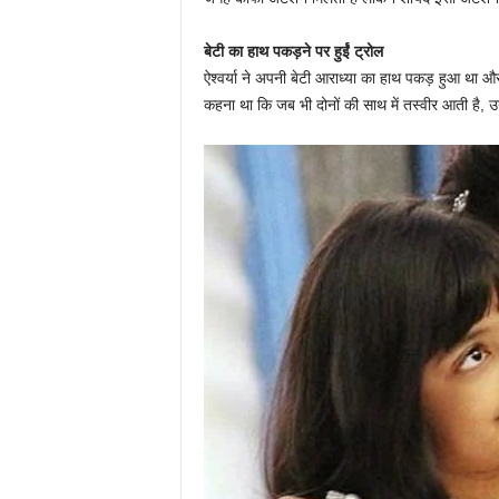
बेटी का हाथ पकड़ने पर हुईं ट्रोल
ऐश्वर्या ने अपनी बेटी आराध्या का हाथ पकड़ हुआ था और
कहना था कि जब भी दोनों की साथ में तस्वीर आती है