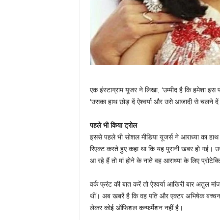
एक इंस्टाग्राम यूजर ने लिखा, ‘उम्मीद है कि हमेशा इस प
‘उसका हाथ छोड़ दें ऐश्वर्या और उसे आजादी से चलने दें
पहले भी किया ट्रोल
इससे पहले भी सोशल मीडिया यूजर्स ने आराध्या का हाथ 
रिएक्ट करते हुए कहा था कि यह पुरानी खबर हो गई। उन्ह
आ रहे हैं तो मां होने के नाते वह आराध्या के लिए प्रोटेक्
वर्क फ्रंट की बात करें तो ऐश्‍वर्या आखिरी बार अतुल 
थीं। अब खबरें है कि वह पति और एक्टर अभिषेक बच्चन क
लेकर कोई ऑफिशल कन्फर्मेशन नहीं है।