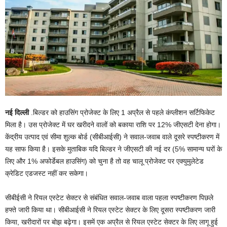
नई दिल्ली
.बिल्डर को हाउसिंग प्रोजेक्ट के लिए 1 अप्रैल से पहले कंप्लीशन सर्टिफिकेट
मिला है। उस प्रोजेक्ट में घर खरीदने वालों को बकाया राशि पर 12% जीएसटी देना होगा।
केंद्रीय उत्पाद एवं सीमा शुल्क बोर्ड (सीबीआईसी) ने सवाल-जवाब वाले दूसरे स्पष्टीकरण में
यह साफ किया है। इसके मुताबिक यदि बिल्डर ने जीएसटी की नई दर (5% सामान्य घरों के
लिए और 1% अफोर्डेबल हाउसिंग) को चुना है तो वह चालू प्रोजेक्ट पर एक्युमुलेटेड
क्रेडिट एडजस्ट नहीं कर सकेगा।
सीबीईसी ने रियल एस्टेट सेक्टर से संबंधित सवाल-जवाब वाला पहला स्पष्टीकरण पिछले
हफ्ते जारी किया था। सीबीआईसी ने रियल एस्टेट सेक्टर के लिए दूसरा स्पष्टीकरण जारी
किया, खरीदारों पर बोझ बढ़ेगा। इसमें एक अप्रैल से रियल एस्टेट सेक्टर के लिए लागू हुई