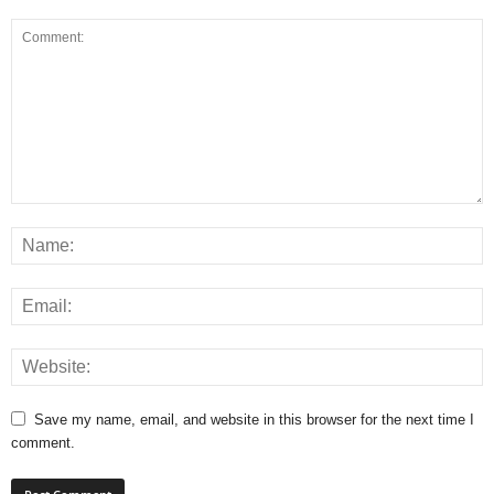
Save my name, email, and website in this browser for the next time I
comment.