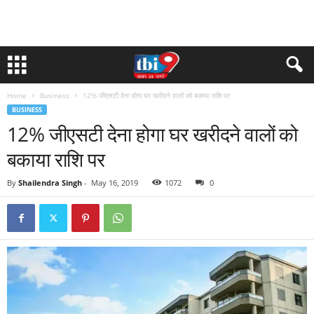
Home
Business
12% जीएसटी देना होगा घर खरीदने वालों को बकाया राशि पर
BUSINESS
12% जीएसटी देना होगा घर खरीदने वालों को
बकाया राशि पर
By
Shailendra Singh
-
May 16, 2019
1072
0