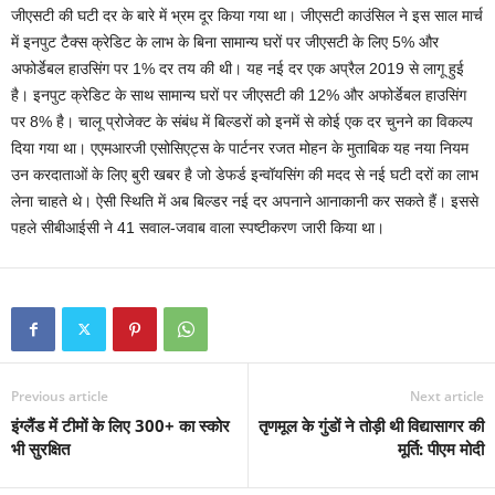
जीएसटी की घटी दर के बारे में भ्रम दूर किया गया था। जीएसटी काउंसिल ने इस साल मार्च
में इनपुट टैक्स क्रेडिट के लाभ के बिना सामान्य घरों पर जीएसटी के लिए 5% और
अफोर्डेबल हाउसिंग पर 1% दर तय की थी। यह नई दर एक अप्रैल 2019 से लागू हुई
है। इनपुट क्रेडिट के साथ सामान्य घरों पर जीएसटी की 12% और अफोर्डेबल हाउसिंग
पर 8% है। चालू प्रोजेक्ट के संबंध में बिल्डरों को इनमें से कोई एक दर चुनने का विकल्प
दिया गया था। एएमआरजी एसोसिएट्स के पार्टनर रजत मोहन के मुताबिक यह नया नियम
उन करदाताओं के लिए बुरी खबर है जो डेफर्ड इन्वॉयसिंग की मदद से नई घटी दरों का लाभ
लेना चाहते थे। ऐसी स्थिति में अब बिल्डर नई दर अपनाने आनाकानी कर सकते हैं। इससे
पहले सीबीआईसी ने 41 सवाल-जवाब वाला स्पष्टीकरण जारी किया था।
Previous article
Next article
इंग्लैंड में टीमों के लिए 300+ का स्कोर
तृणमूल के गुंडों ने तोड़ी थी विद्यासागर की
भी सुरक्षित
मूर्ति: पीएम मोदी