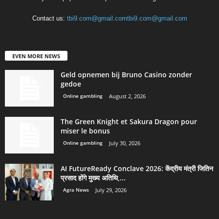
Contact us:
tbi9.com@gmail.comtbi9.com@gmail.com
EVEN MORE NEWS
Geld opnemen bij Bruno Casino zonder
gedoe
Online gambling
August 2, 2026
The Green Knight et Sakura Dragon pour
miser le bonus
Online gambling
July 30, 2026
AI FutureReady Conclave 2026: केंद्रीय मंत्री जितिन
प्रसाद होंगे मुख्य अतिथि,...
Agra News
July 29, 2026