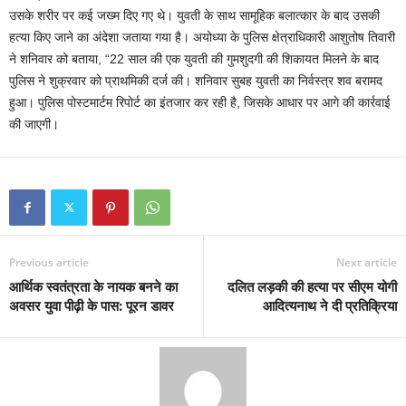
उसके शरीर पर कई जख्म दिए गए थे। युवती के साथ सामूहिक बलात्‍कार के बाद उसकी
हत्या किए जाने का अंदेशा जताया गया है। अयोध्या के पुलिस क्षेत्राधिकारी आशुतोष तिवारी
ने शनिवार को बताया, “22 साल की एक युवती की गुमशुदगी की शिकायत मिलने के बाद
पुलिस ने शुक्रवार को प्राथमिकी दर्ज की। शनिवार सुबह युवती का निर्वस्त्र शव बरामद
हुआ। पुलिस पोस्टमार्टम रिपोर्ट का इंतजार कर रही है, जिसके आधार पर आगे की कार्रवाई
की जाएगी।
Previous article
Next article
आर्थिक स्वतंत्रता के नायक बनने का
दलित लड़की की हत्या पर सीएम योगी
अवसर युवा पीढ़ी के पास: पूरन डावर
आदित्यनाथ ने दी प्रतिक्रिया