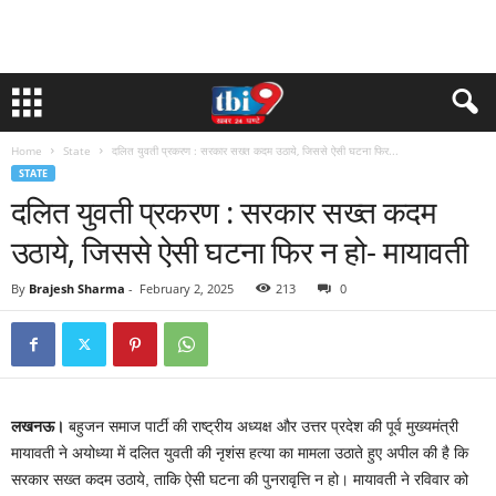
Home
State
दलित युवती प्रकरण : सरकार सख्त कदम उठाये, जिससे ऐसी घटना फिर...
STATE
दलित युवती प्रकरण : सरकार सख्त कदम
उठाये, जिससे ऐसी घटना फिर न हो- मायावती
By
Brajesh Sharma
-
February 2, 2025
213
0
लखनऊ।
बहुजन समाज पार्टी की राष्ट्रीय अध्यक्ष और उत्तर प्रदेश की पूर्व मुख्यमंत्री
मायावती ने अयोध्या में दलित युवती की नृशंस हत्या का मामला उठाते हुए अपील की है कि
सरकार सख्त कदम उठाये, ताकि ऐसी घटना की पुनरावृत्ति न हो। मायावती ने रविवार को