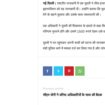
नई दिल्ली।
राष्ट्रीय राजधानी में एक युवती ने तीस हजा
बृहस्पतिवार को यह जानकारी दी। उन्होंने बताया कि य
देने के बहाने बुलाया और उसके साथ जबरदस्ती की।
एक अधिकारी ने युवती की शिकायत के हवाले से कहा कि
परिणाम भुगतने होंगे और उसने 1500 रुपये देकर उसे व
युवती ने घर पहुंचकर अपनी चाची को घटना की जानकारी 
मंडी पुलिस थाने में मामला दर्ज कर लिया गया है और जां
Previous article
सीएम योगी ने वरिष्ठ अधिकारियों के साथ की बैठक