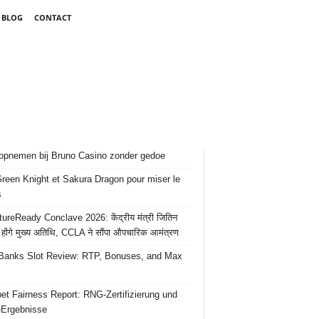
BLOG
CONTACT
opnemen bij Bruno Casino zonder gedoe
reen Knight et Sakura Dragon pour miser le
s
ureReady Conclave 2026: केंद्रीय मंत्री जितिन
 होंगे मुख्य अतिथि, CCLA ने सौंपा औपचारिक आमंत्रण
Banks Slot Review: RTP, Bonuses, and Max
et Fairness Report: RNG-Zertifizierung und
-Ergebnisse