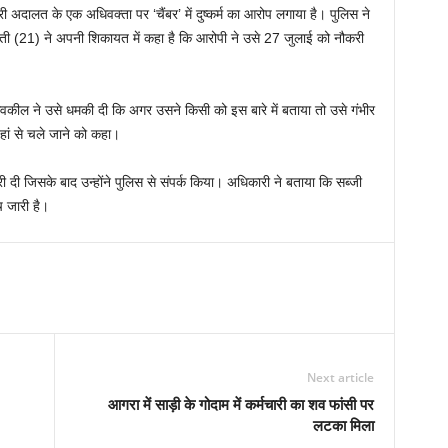
री अदालत के एक अधिवक्ता पर ‘चैंबर’ में दुष्कर्म का आरोप लगाया है। पुलिस ने
ुवती (21) ने अपनी शिकायत में कहा है कि आरोपी ने उसे 27 जुलाई को नौकरी
वकील ने उसे धमकी दी कि अगर उसने किसी को इस बारे में बताया तो उसे गंभीर
हां से चले जाने को कहा।
दी जिसके बाद उन्होंने पुलिस से संपर्क किया। अधिकारी ने बताया कि सब्जी
च जारी है।
Next article
आगरा में साड़ी के गोदाम में कर्मचारी का शव फांसी पर
लटका मिला