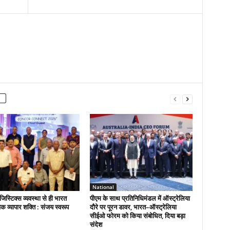
National
िस्टिक्स व्यवस्था से ही भारत
पीएम के साथ प्रतिनिधिमंडल में ऑस्ट्रेलिया
विक व्यापार शक्ति : संजय स्वरूप
दौरे पर पूरन डावर, भारत–ऑस्ट्रेलिया
सीईओ फोरम को किया संबोधित, दिया बड़ा
संदेश