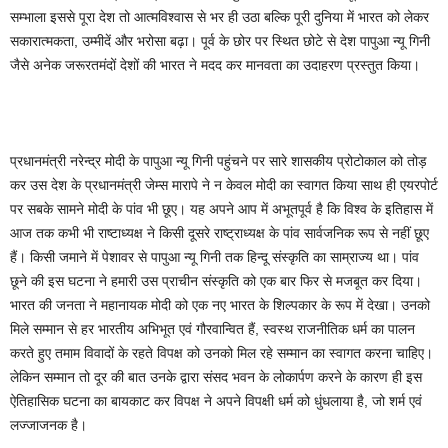
सम्भाला इससे पूरा देश तो आत्मविश्वास से भर ही उठा बल्कि पूरी दुनिया में भारत को लेकर
सकारात्मकता, उम्मीदें और भरोसा बढ़ा। पूर्व के छोर पर स्थित छोटे से देश पापुआ न्यू गिनी
जैसे अनेक जरूरतमंदों देशों की भारत ने मदद कर मानवता का उदाहरण प्रस्तुत किया।
प्रधानमंत्री नरेन्द्र मोदी के पापुआ न्यू गिनी पहुंचने पर सारे शासकीय प्रोटोकाल को तोड़
कर उस देश के प्रधानमंत्री जेम्स मारापे ने न केवल मोदी का स्वागत किया साथ ही एयरपोर्ट
पर सबके सामने मोदी के पांव भी छूए। यह अपने आप में अभूतपूर्व है कि विश्व के इतिहास में
आज तक कभी भी राष्टाध्यक्ष ने किसी दूसरे राष्ट्राध्यक्ष के पांव सार्वजनिक रूप से नहीं छूए
हैं। किसी जमाने में पेशावर से पापुआ न्यू गिनी तक हिन्दू संस्कृति का साम्राज्य था। पांव
छूने की इस घटना ने हमारी उस प्राचीन संस्कृति को एक बार फिर से मजबूत कर दिया।
भारत की जनता ने महानायक मोदी को एक नए भारत के शिल्पकार के रूप में देखा। उनको
मिले सम्मान से हर भारतीय अभिभूत एवं गौरवान्वित हैं, स्वस्थ राजनीतिक धर्म का पालन
करते हुए तमाम विवादों के रहते विपक्ष को उनको मिल रहे सम्मान का स्वागत करना चाहिए।
लेकिन सम्मान तो दूर की बात उनके द्वारा संसद भवन के लोकार्पण करने के कारण ही इस
ऐतिहासिक घटना का बायकाट कर विपक्ष ने अपने विपक्षी धर्म को धुंधलाया है, जो शर्म एवं
लज्जाजनक है।