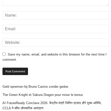
Save my name, email, and website in this browser for the next time I
comment.
Geld opnemen bij Bruno Casino zonder gedoe
The Green Knight et Sakura Dragon pour miser le bonus
AI FutureReady Conclave 2026: केंद्रीय मंत्री जितिन प्रसाद होंगे मुख्य अतिथि,
CCLA ने सौंपा औपचारिक आमंत्रण