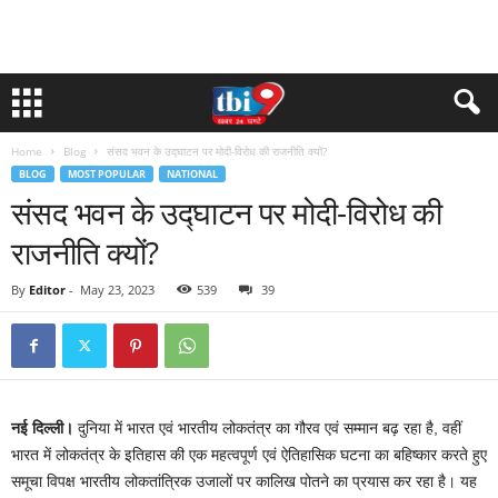
Home
Blog
संसद भवन के उद्घाटन पर मोदी-विरोध की राजनीति क्यों?
BLOG
MOST POPULAR
NATIONAL
संसद भवन के उद्घाटन पर मोदी-विरोध की
राजनीति क्यों?
By
Editor
-
May 23, 2023
539
39
नई दिल्ली।
दुनिया में भारत एवं भारतीय लोकतंत्र का गौरव एवं सम्मान बढ़ रहा है, वहीं
भारत में लोकतंत्र के इतिहास की एक महत्वपूर्ण एवं ऐतिहासिक घटना का बहिष्कार करते हुए
समूचा विपक्ष भारतीय लोकतांत्रिक उजालों पर कालिख पोतने का प्रयास कर रहा है। यह