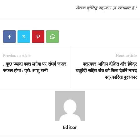
लेखक प्रसिद्ध पत्रकार एवं स्तंभकार हैं।
Previous article
Next article
..कुछ ज्यादा वक्त लगेगा पर संघर्ष जरूर
पत्रकार अनिल दीक्षित और हेमेंद्र
सफल होगा : प्रो. आशु रानी
चतुर्वेदी सहित पांच को मिला देवर्षि नारद
पत्रकारिता पुरस्कार
Editor