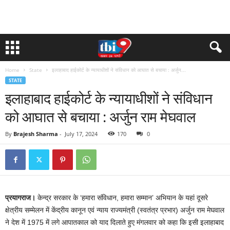
Home
State
इलाहाबाद हाईकोर्ट के न्यायाधीशों ने संविधान को आघात से बचाया : अर्जुन...
STATE
इलाहाबाद हाईकोर्ट के न्यायाधीशों ने संविधान
को आघात से बचाया : अर्जुन राम मेघवाल
By
Brajesh Sharma
-
July 17, 2024
170
0
प्रयागराज।
केन्द्र सरकार के ‘हमारा संविधान, हमारा सम्मान’ अभियान के यहां दूसरे
क्षेत्रीय सम्मेलन में केंद्रीय कानून एवं न्याय राज्यमंत्री (स्वतंत्र प्रभार) अर्जुन राम मेघवाल
ने देश में 1975 में लगे आपातकाल को याद दिलाते हुए मंगलवार को कहा कि इसी इलाहाबाद