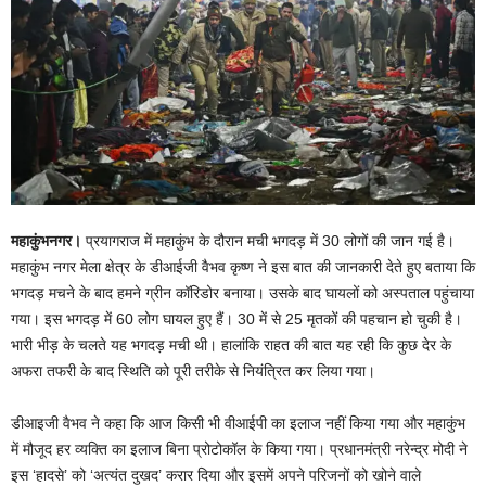
महाकुंभनगर।
प्रयागराज में महाकुंभ के दौरान मची भगदड़ में 30 लोगों की जान गई है।
महाकुंभ नगर मेला क्षेत्र के डीआईजी वैभव कृष्ण ने इस बात की जानकारी देते हुए बताया कि
भगदड़ मचने के बाद हमने ग्रीन कॉरिडोर बनाया। उसके बाद घायलों को अस्पताल पहुंचाया
गया। इस भगदड़ में 60 लोग घायल हुए हैं। 30 में से 25 मृतकों की पहचान हो चुकी है।
भारी भीड़ के चलते यह भगदड़ मची थी। हालांकि राहत की बात यह रही कि कुछ देर के
अफरा तफरी के बाद स्थिति को पूरी तरीके से नियंत्रित कर लिया गया।
डीआइजी वैभव ने कहा कि आज किसी भी वीआईपी का इलाज नहीं किया गया और महाकुंभ
में मौजूद हर व्यक्ति का इलाज बिना प्रोटोकॉल के किया गया। प्रधानमंत्री नरेन्द्र मोदी ने
इस ‘हादसे’ को ‘अत्यंत दुखद’ करार दिया और इसमें अपने परिजनों को खोने वाले