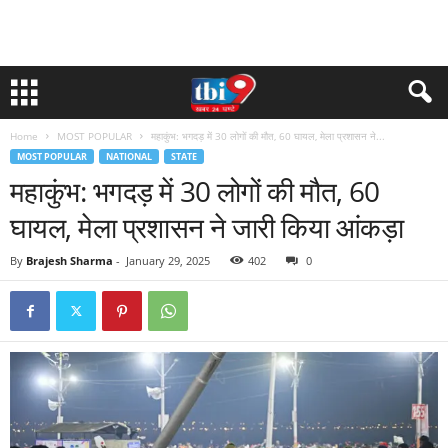
Home
MOST POPULAR
महाकुंभ: भगदड़ में 30 लोगों की मौत, 60 घायल, मेला प्रशासन ने...
MOST POPULAR
NATIONAL
STATE
महाकुंभ: भगदड़ में 30 लोगों की मौत, 60
घायल, मेला प्रशासन ने जारी किया आंकड़ा
By
Brajesh Sharma
-
January 29, 2025
402
0