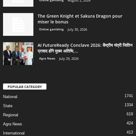
August 2, 2026
The Green Knight et Sakura Dragon pour
miser le bonus
Online gambling
July 30, 2026
AI FutureReady Conclave 2026: केंद्रीय मंत्री जितिन
प्रसाद होंगे मुख्य अतिथि,...
Agra News
July 29, 2026
POPULAR CATEGORY
1741
National
1334
State
619
Regional
424
Agra News
413
International