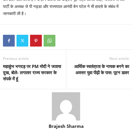
पार्टी के अध्यक्ष जे पी नड्डा और राज्यपाल आनंदी बेन पटेल ने भी हादसे के संबंध में
जानकारी ली है।
Previous article
Next article
महाकुंभ भगदड़ पर PM मोदी ने जताया
आर्थिक स्वतंत्रता के नायक बनने का
दुख, बोले- लगातार राज्य सरकार के
अवसर युवा पीढ़ी के पास: पूरन डावर
संपर्क में हूं
Brajesh Sharma