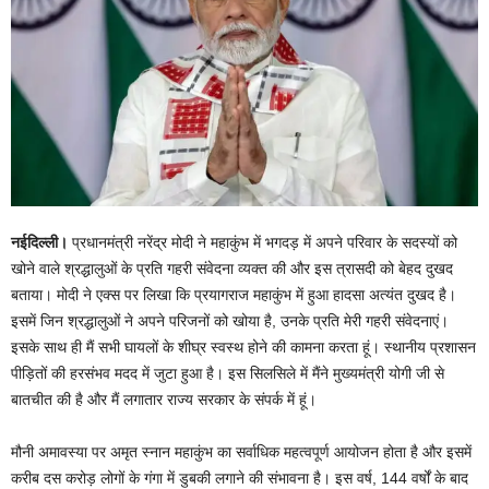
नईदिल्ली।
प्रधानमंत्री नरेंद्र मोदी ने महाकुंभ में भगदड़ में अपने परिवार के सदस्यों को
खोने वाले श्रद्धालुओं के प्रति गहरी संवेदना व्यक्त की और इस त्रासदी को बेहद दुखद
बताया। मोदी ने एक्स पर लिखा कि प्रयागराज महाकुंभ में हुआ हादसा अत्यंत दुखद है।
इसमें जिन श्रद्धालुओं ने अपने परिजनों को खोया है, उनके प्रति मेरी गहरी संवेदनाएं।
इसके साथ ही मैं सभी घायलों के शीघ्र स्वस्थ होने की कामना करता हूं। स्थानीय प्रशासन
पीड़ितों की हरसंभव मदद में जुटा हुआ है। इस सिलसिले में मैंने मुख्यमंत्री योगी जी से
बातचीत की है और मैं लगातार राज्य सरकार के संपर्क में हूं।
मौनी अमावस्या पर अमृत स्नान महाकुंभ का सर्वाधिक महत्वपूर्ण आयोजन होता है और इसमें
करीब दस करोड़ लोगों के गंगा में डुबकी लगाने की संभावना है। इस वर्ष, 144 वर्षों के बाद