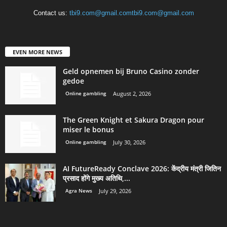
Contact us:
tbi9.com@gmail.comtbi9.com@gmail.com
EVEN MORE NEWS
Geld opnemen bij Bruno Casino zonder
gedoe
Online gambling
August 2, 2026
The Green Knight et Sakura Dragon pour
miser le bonus
Online gambling
July 30, 2026
AI FutureReady Conclave 2026: केंद्रीय मंत्री जितिन
प्रसाद होंगे मुख्य अतिथि,...
Agra News
July 29, 2026