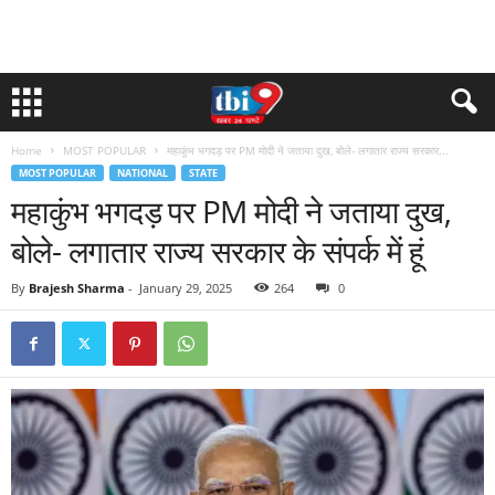
Home
MOST POPULAR
महाकुंभ भगदड़ पर PM मोदी ने जताया दुख, बोले- लगातार राज्य सरकार...
MOST POPULAR
NATIONAL
STATE
महाकुंभ भगदड़ पर PM मोदी ने जताया दुख,
बोले- लगातार राज्य सरकार के संपर्क में हूं
By
Brajesh Sharma
-
January 29, 2025
264
0