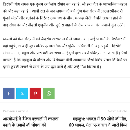
त्रिवेणी योग नामक एक दुर्लभ खगोलीय संयोग बन रहा है, जो इस दिन के आध्यात्मिक महत्व
को और बढ़ा रहा है। आधी रात के बाद लगभग दो बजे कुंभ मेला क्षेत्र में लाउडस्पीकर से
गूंजते मंत्रों और श्लोकों के निरंतर उच्चारण के बीच, भगदड़ जैसी स्थिति उत्पन्न होने के
बाद संगम की ओर दौड़ती एम्बुलेंस और पुलिस वाहनों के तेज सायरन की आवाजें गूंज उठीं।
घायलों को मेला क्षेत्र में बने केंद्रीय अस्पताल में ले जाया गया। कई घायलों के रिश्तेदार भी
वहां पहुंचे, साथ ही कुछ वरिष्ठ प्रशासनिक और पुलिस अधिकारी भी वहां पहुंचे। त्रिवेणी
संगम – गंगा, यमुना और सरस्वती का संगम – हिंदुओं द्वारा सबसे पवित्र माना जाता है। ऐसी
मान्यता है कि महाकुंभ के दौरान और विशेषकर मौनी अमावस्या जैसी विशेष स्नान तिथियों पर
इसमें डुबकी लगाने से लोगों के पाप धुल जाते हैं और उन्हें मोक्ष मिलता है।
Previous article
Next article
आरबीआई ने बैंकिंग प्रणाली में तरलता
महाकुंभ: भगदड़ में 30 लोगों की मौत,
बढ़ाने के उपायों की घोषणा की
60 घायल, मेला प्रशासन ने जारी किया