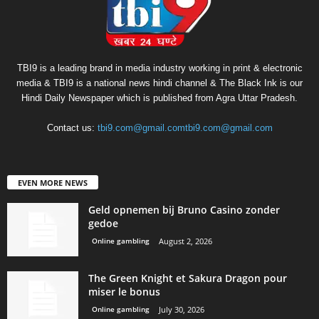
TBI9 is a leading brand in media industry working in print & electronic
media & TBI9 is a national news hindi channel & The Black Ink is our
Hindi Daily Newspaper which is published from Agra Uttar Pradesh.
Contact us:
tbi9.com@gmail.comtbi9.com@gmail.com
EVEN MORE NEWS
Geld opnemen bij Bruno Casino zonder
gedoe
Online gambling
August 2, 2026
The Green Knight et Sakura Dragon pour
miser le bonus
Online gambling
July 30, 2026