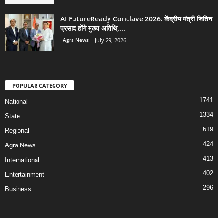
AI FutureReady Conclave 2026: केंद्रीय मंत्री जितिन
प्रसाद होंगे मुख्य अतिथि,...
Agra News
July 29, 2026
POPULAR CATEGORY
1741
National
1334
State
619
Regional
424
Agra News
413
International
402
Entertainment
296
Business