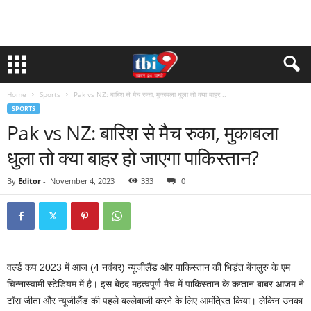
Home
Sports
Pak vs NZ: बारिश से मैच रुका, मुकाबला धुला तो क्या बाहर...
SPORTS
Pak vs NZ: बारिश से मैच रुका, मुकाबला
धुला तो क्या बाहर हो जाएगा पाकिस्तान?
By
Editor
-
November 4, 2023
333
0
वर्ल्ड कप 2023 में आज (4 नवंबर) न्यूजीलैंड और पाकिस्तान की भ‍िड़ंत बेंगलुरु के एम
चिन्नास्वामी स्टेडियम में है। इस बेहद महत्वपूर्ण मैच में पाकिस्तान के कप्तान बाबर आजम ने
टॉस जीता और न्यूजीलैंड की पहले बल्लेबाजी करने के लिए आमंत्र‍ित किया। लेकिन उनका