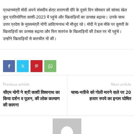
प्रधानमंत्री मोदी अपने संसदीय क्षेत्र वाराणसी दौरे के दूसरे दिन सोमवार को सांसद खेल
कूद प्रतियोगिता काशी-2023 में पहुंचे और खिलाड़ियों का उत्साह बढ़ाया। उनके साथ
उत्तर प्रदेश के मुख्‍यमंत्री योगी आदित्‍यनाथ भी मौजूद रहे। मोदी ने इस मौके पर कुश्ती के
खिलाड़ियों का उत्साह बढ़ाया और फिर शतरंज के खिलाड़ियों की टेबल पर भी पहुंचे।
उन्होंने खिलाड़ियों से बातचीत भी की।
Previous article
Next article
सीएम योगी ने श्री काशी विश्वनाथ का
चाचा-भतीजे को गोली मारने वाले पर 20
किया दर्शन व पूजन, की लोक कल्याण
हजार रुपये का इनाम घोषित
की कामना