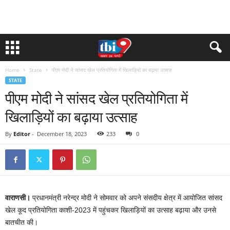
Home
State
पीएम मोदी ने सांसद खेल प्रतियोगिता में खिलाड़ियों का बढ़ाया उत्साह
STATE
पीएम मोदी ने सांसद खेल प्रतियोगिता में
खिलाड़ियों का बढ़ाया उत्साह
By
Editor
-
December 18, 2023
233
0
वाराणसी।
प्रधानमंत्री नरेन्‍द्र मोदी ने सोमवार को अपने संसदीय क्षेत्र में आयोजित सांसद
खेल कूद प्रतियोगिता काशी-2023 में पहुंचकर खिलाड़ियों का उत्साह बढ़ाया और उनसे
बातचीत की।