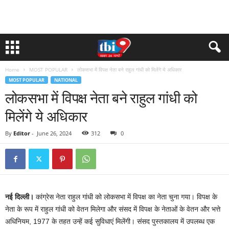
Home
MOST POPULAR
लोकसभा में विपक्ष नेता बने राहुल गांधी को मिलेंगे ये अधिकार
MOST POPULAR
NATIONAL
लोकसभा में विपक्ष नेता बने राहुल गांधी को
मिलेंगे ये अधिकार
By
Editor
-
June 26, 2024
312
0
नई दिल्ली।
कांग्रेस नेता राहुल गांधी को लोकसभा में विपक्ष का नेता चुना गया। विपक्ष के
नेता के रूप में राहुल गांधी को वेतन मिलेगा और संसद में विपक्ष के नेताओं के वेतन और भत्ते
अधिनियम, 1977 के तहत उन्हें कई सुविधाएं मिलेंगी। संसद पुस्तकालय में उपलब्ध एक