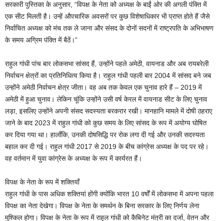
सरकारी पुस्तिका के अनुसार, “विपक्ष के नेता को अध्यक्ष के बाईं ओर की अगली पंक्ति में
एक सीट मिलती है। उन्हें औपचारिक अवसरों पर कुछ विशेषाधिकार भी प्राप्त होते हैं जैसे
निर्वाचित अध्यक्ष को मंच तक ले जाना और संसद के दोनों सदनों में राष्ट्रपति के अभिभाषण
के समय अग्रिम पंक्ति में बैठें।”
राहुल गांधी पांच बार लोकसभा सांसद हैं, उन्होंने पहले अमेठी, वायनाड और अब रायबरेली
निर्वाचन क्षेत्रों का प्रतिनिधित्व किया है। राहुल गांधी पहली बार 2004 में सांसद बने जब
उन्होंने अमेठी निर्वाचन क्षेत्र जीता। वह अब तक केवल एक चुनाव हारे हैं – 2019 में
अमेठी में हुआ चुनाव। लेकिन चूंकि उन्होंने उसी वर्ष केरल में वायनाड सीट के लिए चुनाव
लड़ा, इसलिए उन्होंने अपनी संसद सदस्यता बरकरार रखी। मानहानि मामले में दोषी ठहराए
जाने के बाद 2023 में राहुल गांधी को कुछ समय के लिए सांसद के रूप में अयोग्य घोषित
कर दिया गया था। हालाँकि, उनकी दोषसिद्धि पर रोक लगा दी गई और उनकी सदस्यता
बहाल कर दी गई। राहुल गांधी 2017 से 2019 के बीच कांग्रेस अध्यक्ष के पद पर रहे।
वह वर्तमान में युवा कांग्रेस के अध्यक्ष के रूप में कार्यरत हैं।
विपक्ष के नेता के रूप में शक्तियाँ
राहुल गांधी के पास अधिक शक्तियां होंगी क्योंकि भारत 10 वर्षों में लोकसभा में अपना पहला
विपक्ष का नेता देखेगा। विपक्ष के नेता के समर्थन के बिना सरकार के लिए निर्णय लेना
मुश्किल होगा। विपक्ष के नेता के रूप में राहुल गांधी को कैबिनेट मंत्री का दर्जा, वेतन और