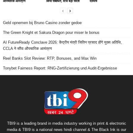
औपचारिक आमंत्रण
किया संबोधित, दिया बड़ा संदेश
दायित्व
Geld opnemen bij Bruno Casino zonder gedoe
The Green Knight et Sakura Dragon pour miser le bonus
AI FutureReady Conclave 2026: केंद्रीय मंत्री जितिन प्रसाद होंगे मुख्य अतिथि,
CCLA ने सौंपा औपचारिक आमंत्रण
Reel Banks Slot Review: RTP, Bonuses, and Max Win
Tonybet Fairness Report: RNG-Zertifizierung und Audit-Ergebnisse
TBI9 is a leading brand in media industry working in print & electronic
media & TBI9 is a national news hindi channel & The Black Ink is our