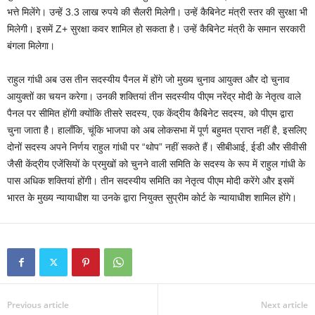
भत्ते मिलेंगे। उन्हें 3.3 लाख रुपये की सैलरी मिलेगी। उन्हें कैबिनेट मंत्री स्तर की सुरक्षा भी
मिलेगी। इसमें Z+ सुरक्षा कवर शामिल हो सकता है। उन्हें कैबिनेट मंत्री के समान सरकारी
बंगला मिलेगा।
राहुल गांधी अब उस तीन सदस्यीय पैनल में होंगे जो मुख्य चुनाव आयुक्त और दो चुनाव
आयुक्तों का चयन करेगा। उनकी शक्तियां तीन सदस्यीय पीएम नरेंद्र मोदी के नेतृत्व वाले
पैनल पर सीमित होंगी क्योंकि तीसरे सदस्य, एक केंद्रीय कैबिनेट सदस्य, को पीएम द्वारा
चुना जाता है। हालाँकि, चूंकि भाजपा को अब लोकसभा में पूर्ण बहुमत प्राप्त नहीं है, इसलिए
दोनों सदस्य अपने निर्णय राहुल गांधी पर “थोप” नहीं सकते हैं। सीबीआई, ईडी और सीवीसी
जैसी केंद्रीय एजेंसियों के प्रमुखों को चुनने वाली समिति के सदस्य के रूप में राहुल गांधी के
पास अधिक शक्तियां होंगी। तीन सदस्यीय समिति का नेतृत्व पीएम मोदी करेंगे और इसमें
भारत के मुख्य न्यायाधीश या उनके द्वारा नियुक्त सुप्रीम कोर्ट के न्यायाधीश शामिल होंगे।
Previous article
Next article