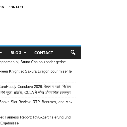
OG
CONTACT
BLOG
CONTACT
opnemen bij Bruno Casino zonder gedoe
reen Knight et Sakura Dragon pour miser le
s
ureReady Conclave 2026: केंद्रीय मंत्री जितिन
 होंगे मुख्य अतिथि, CCLA ने सौंपा औपचारिक आमंत्रण
Banks Slot Review: RTP, Bonuses, and Max
et Fairness Report: RNG-Zertifizierung und
-Ergebnisse