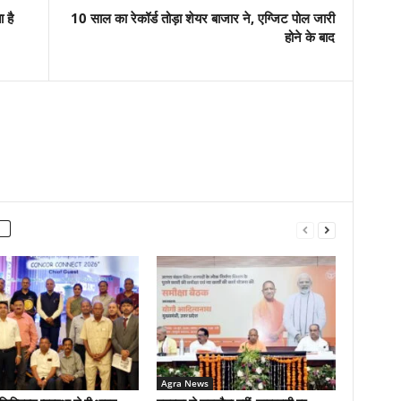
 है
10 साल का रेकॉर्ड तोड़ा शेयर बाजार ने, एग्जिट पोल जारी
होने के बाद
Agra News