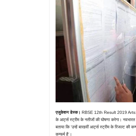
एजुकेशन डेस्क।
RBSE 12th Result 2019 Arts: राज
के आर्ट्स स्ट्रीम के नतीजों की घोषणा करेगा। नवभारत ट
बताया कि ‘उन्हें बारहवीं आर्ट्स स्ट्रीम के रिजल्ट की 
कन्फर्म है’।