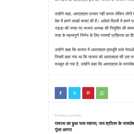
उन्होंने कहा, आरएसएस प्रचार नहीं करता लेकिन लोगों 
देश में हमने लाखों सभाएं की हैं। अकेले दिल्ली में हमने 
नड्डा की जगह नए भाजपा अध्यक्ष की नियुक्ति की संभाव
तरह के महत्वपूर्ण निर्णय के लिए परामर्श प्रक्रिया का
उन्होंने कहा कि भाजपा में आरएसएस पृष्ठभूमि वाले नेता
जिसमें कहा गया था कि भाजपा को आरएसएस की उस तरह
मजबूत हो गया है, उन्होंने कहा कि आरएसएस के स्वयंसे
Previous article
रामरथ का हुआ भव्य स्वागत, जय श्रीराम के जयघोष
गूंजा आगरा