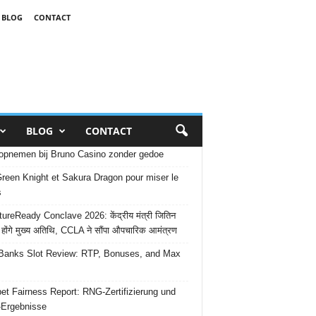
BLOG
CONTACT
BLOG
CONTACT
opnemen bij Bruno Casino zonder gedoe
reen Knight et Sakura Dragon pour miser le
s
ureReady Conclave 2026: केंद्रीय मंत्री जितिन
 होंगे मुख्य अतिथि, CCLA ने सौंपा औपचारिक आमंत्रण
Banks Slot Review: RTP, Bonuses, and Max
et Fairness Report: RNG-Zertifizierung und
-Ergebnisse