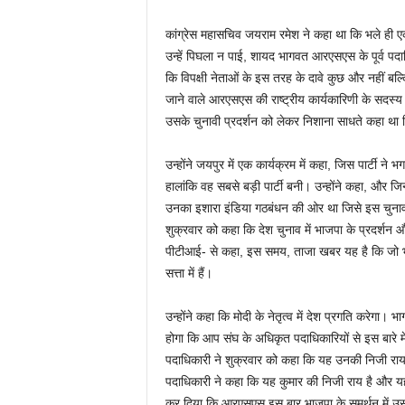
कांग्रेस महासचिव जयराम रमेश ने कहा था कि भले ही एक 
उन्हें पिघला न पाई, शायद भागवत आरएसएस के पूर्व पदा
कि विपक्षी नेताओं के इस तरह के दावे कुछ और नहीं बल्क
जाने वाले आरएसएस की राष्ट्रीय कार्यकारिणी के सदस्य इ
उसके चुनावी प्रदर्शन को लेकर निशाना साधते कहा था
उन्होंने जयपुर में एक कार्यक्रम में कहा, जिस पार्टी
हालांकि वह सबसे बड़ी पार्टी बनी। उन्होंने कहा, और जि
उनका इशारा इंडिया गठबंधन की ओर था जिसे इस चुनाव म
शुक्रवार को कहा कि देश चुनाव में भाजपा के प्रदर्शन और
पीटीआई- से कहा, इस समय, ताजा खबर यह है कि जो भगवा
सत्ता में हैं।
उन्होंने कहा कि मोदी के नेतृत्व में देश प्रगति करेगा।
होगा कि आप संघ के अधिकृत पदाधिकारियों से इस बारे में
पदाधिकारी ने शुक्रवार को कहा कि यह उनकी निजी राय
पदाधिकारी ने कहा कि यह कुमार की निजी राय है और यह
कर दिया कि आरएसएस इस बार भाजपा के समर्थन में उस त