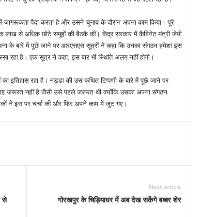
में जागरूकता पैदा करता है और उसने चुनाव के दौरान अपना काम किया। पूरे
एक लाख से अधिक छोटे समूहों की बैठकें कीं। केंद्र सरकार में कैबिनेट मंत्री जेपी
ना के बारे में पूछे जाने पर आरएसएस सूत्रों ने कहा कि उनका संगठन हमेशा इस
 हिस्सा रहा है। एक सूत्र ने कहा, इस बार भी स्थिति अलग नहीं होगी।
ओं का इतिहास रहा है। नड्डा की उस कथित टिप्पणी के बारे में पूछे जाने पर
 जरूरत नहीं है जैसी उसे पहले जरूरत थी क्योंकि उसका अपना संगठन
वकों ने इस पर चर्चा की और फिर अपने काम में जुट गए।
Next article
 से
गोरखपुर के चिड़ियाघर में अब देख सकेंगे बब्बर शेर