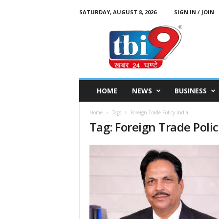
SATURDAY, AUGUST 8, 2026
SIGN IN / JOIN
T
B
I
9
HOME
NEWS
BUSINESS
Home
Tags
Foreign Trade Policy India
Tag: Foreign Trade Polic