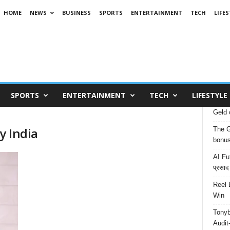
HOME
NEWS
BUSINESS
SPORTS
ENTERTAINMENT
TECH
LIFES
SPORTS
ENTERTAINMENT
TECH
LIFESTYLE
Geld 
y India
The G
bonu
AI Fut
प्रसाद
Reel 
Win
Tonyb
Audit