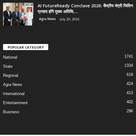
AI FutureReady Conclave 2026: केंद्रीय मंत्री जितिन
प्रसाद होंगे मुख्य अतिथि,...
Agra News
July 29, 2026
POPULAR CATEGORY
1741
National
1334
State
619
Regional
424
Agra News
413
International
402
Entertainment
296
Business