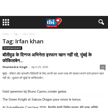
Home
Tags
Irfan khan
Tag: Irfan khan
Entertainment
बॉलीवुड के दिग्गज अभिनेता इरफान खान नहीं रहे, मुंबई के
कोकिलाबेन...
Shailendra Singh
-
April 29, 2020
35
मुंबई। एक्टिंग और डायलॉग डिलिवरी के लिए अपनी एक अलग तरह की पहचान बनाने वाले इरफान खान
नहीं रहे। बुधवार को मुंबई के कोकिलाबेन...
Geld opnemen bij Bruno Casino zonder gedoe
The Green Knight et Sakura Dragon pour miser le bonus
AI FutureReady Conclave 2026: केंद्रीय मंत्री जितिन प्रसाद होंगे मुख्य अतिथि,