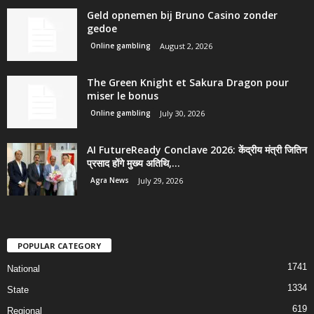
Geld opnemen bij Bruno Casino zonder
gedoe
Online gambling
August 2, 2026
The Green Knight et Sakura Dragon pour
miser le bonus
Online gambling
July 30, 2026
AI FutureReady Conclave 2026: केंद्रीय मंत्री जितिन
प्रसाद होंगे मुख्य अतिथि,...
Agra News
July 29, 2026
POPULAR CATEGORY
1741
National
1334
State
619
Regional