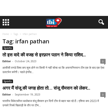
Home
Tags
Irfan pathan
Tag: irfan pathan
Sports
तो इस वादे की वजह से इरफ़ान पठान ने किया राशिद...
Editor
-
October 24, 2023
0
आसीसी वनडे विश्व कप शुरू होने पर किसी ने नहीं सोचा था कि अफगानिस्तान टीम एक के बाद एक ऐसा
उलटफेर करेगी। पहले इंग्लैंड...
Sports
अगर मैं संजू की जगह होता तो… संजू सैमसन को लेकर...
Editor
-
September 19, 2023
0
भारतीय विकेटकीपर बल्लेबाज संजू सैमसन इन दिनों टीम से बहार चल रहे हैं। एशिया कप 2023 में
उनको रिजर्व खिलाड़ी के तौर पर टीम...