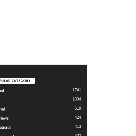
PULAR CATEGORY
1741
nal
1334
619
nal
424
 News
413
ational
402