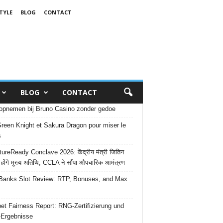
TYLE
BLOG
CONTACT
BLOG
CONTACT
opnemen bij Bruno Casino zonder gedoe
reen Knight et Sakura Dragon pour miser le
s
ureReady Conclave 2026: केंद्रीय मंत्री जितिन
 होंगे मुख्य अतिथि, CCLA ने सौंपा औपचारिक आमंत्रण
Banks Slot Review: RTP, Bonuses, and Max
et Fairness Report: RNG-Zertifizierung und
-Ergebnisse