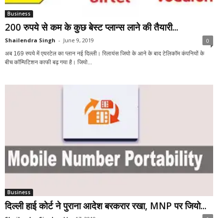
Business
200 रुपये से कम के कुछ बेस्ट प्लान्स लाने की तैयारी...
Shailendra Singh
-
June 9, 2019
0
अब 169 रुपये में एयरटेल का प्लान नई दिल्ली। रिलायंस जियो के आने के बाद टेलिकॉम कंपनियों के
बीच कॉम्पिटिशन काफी बढ़ गया है। जियो...
Business
दिल्ली हाई कोर्ट ने पुराना आदेश बरकरार रखा, MNP पर जियो...