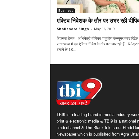
Business
एक्टिव निवेशक के तौर पर उभर रहीं दीपि
Shailendra Singh
-
May 16, 2019
बिज़नेस डेस्क। अभिनेत्री दीपिका पादुकोण कंज्यूमर बेस्ड रिटेल
स्टार्टअप्स में एक ऐक्टिव निवेश के तौर पर उभर रही हैं। KA एंट
बनाने के 18...
TBI9 is a leading brand in media industry work
print & electronic media & TBI9 is a national
hindi channel & The Black Ink is our Hindi Dai
Newspaper which is published from Agra Uttar