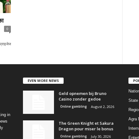
का
0
रप्राइजेज
EVEN MORE NEWS
PO
Natio
Geld opnemen bij Bruno
Casino zonder gedoe
State
Online gambling
August 2, 2026
Regio
ing in
Agra
 news
The Green Knight et Sakura
ly
Dragon pour miser le bonus
Intern
Online gambling
July 30, 2026
Enter