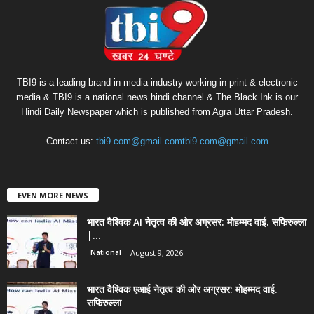
TBI9 is a leading brand in media industry working in print & electronic
media & TBI9 is a national news hindi channel & The Black Ink is our
Hindi Daily Newspaper which is published from Agra Uttar Pradesh.
Contact us:
tbi9.com@gmail.comtbi9.com@gmail.com
EVEN MORE NEWS
भारत वैश्विक AI नेतृत्व की ओर अग्रसर: मोहम्मद वाई. सफिरुल्ला
|...
National
August 9, 2026
भारत वैश्विक एआई नेतृत्व की ओर अग्रसर: मोहम्मद वाई.
सफिरुल्ला