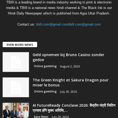
TBI9 is a leading brand in media industry working in print & electronic
media & TBI9 is a national news hindi channel & The Black Ink is our
Hindi Daily Newspaper which is published from Agra Uttar Pradesh.
Contact us:
tbi9.com@gmail.comtbi9.com@gmail.com
EVEN MORE NEWS
Geld opnemen bij Bruno Casino zonder
gedoe
Online gambling
August 2, 2026
The Green Knight et Sakura Dragon pour
miser le bonus
Online gambling
July 30, 2026
AI FutureReady Conclave 2026: केंद्रीय मंत्री जितिन
प्रसाद होंगे मुख्य अतिथि,...
Agra News
July 29, 2026