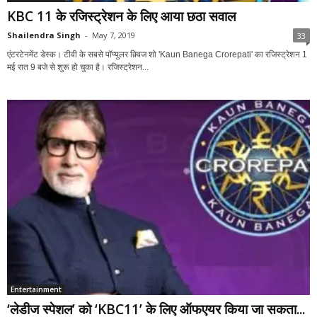
KBC 11 के रजिस्ट्रेशन के लिए आया छठा सवाल
Shailendra Singh
-
May 7, 2019
33
एंटरटेनमेंट डेस्क। टीवी के सबसे पॉप्युलर क़्विज शो 'Kaun Banega Crorepati' का रजिस्ट्रेशन 1
मई रात 9 बजे से शुरू हो चुका है। रजिस्ट्रेशन...
Entertainment
‘लेडीज स्पेशल’ को ‘KBC11’ के लिए ऑफएयर किया जा सकता...