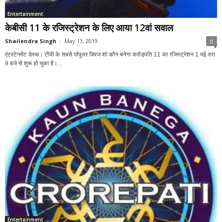
Entertainment
केबीसी 11 के रजिस्ट्रेशन के लिए आया 12वां सवाल
Shailendra Singh
-
May 13, 2019
0
एंटरटेनमेंट डेस्क। टीवी के सबसे पॉपुलर क्विज शो कौन बनेगा करोड़पति 11 का रजिस्ट्रेशन 1 मई रात
9 बजे से शुरू हो चुका है।...
Entertainment