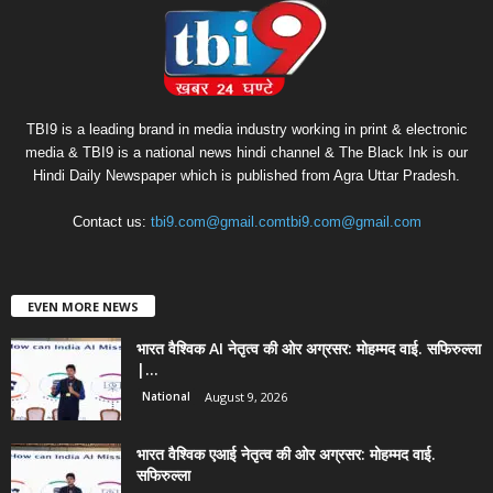
TBI9 is a leading brand in media industry working in print & electronic
media & TBI9 is a national news hindi channel & The Black Ink is our
Hindi Daily Newspaper which is published from Agra Uttar Pradesh.
Contact us:
tbi9.com@gmail.comtbi9.com@gmail.com
EVEN MORE NEWS
भारत वैश्विक AI नेतृत्व की ओर अग्रसर: मोहम्मद वाई. सफिरुल्ला
|...
National
August 9, 2026
भारत वैश्विक एआई नेतृत्व की ओर अग्रसर: मोहम्मद वाई.
सफिरुल्ला