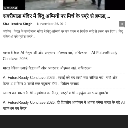
National
सबरीमाला मंदिर में बिंदु अम्मिनी पर मिर्च के स्‍प्रे से हमला,...
Shailendra Singh
-
November 26, 2019
0
कोच्चि। केरल के सबरीमाला मंदिर में बिंदु अम्मिनी पर एक शख्‍स ने मिर्च के स्‍प्रे से हमला कर दिया। बिंदु
महिलाओं को प्रवेश करने...
भारत वैश्विक AI नेतृत्व की ओर अग्रसर: मोहम्मद वाई. सफिरुल्ला | AI FutureReady
Conclave 2026
भारत वैश्विक एआई नेतृत्व की ओर अग्रसर: मोहम्मद वाई. सफिरुल्ला
AI FutureReady Conclave 2026 : एआई को चंद हाथों तक सीमित नहीं, गांवों और
टियर-2 व टियर-3 शहरों तक पहुंचाना होगा : जितिन प्रसाद
आगरा बना भारत के AI महामंथन का केंद्र, राष्ट्रीय AI महाकुंभ का भव्य शुभारंभ
AI FutureReady Conclave 2026: दो दिवसीय आयोजन में आगरा बनेगा भारत के बड़े AI
महामंथन का केंद्र