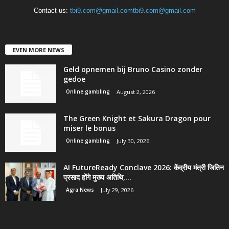
Contact us:
tbi9.com@gmail.comtbi9.com@gmail.com
EVEN MORE NEWS
Geld opnemen bij Bruno Casino zonder
gedoe
Online gambling
August 2, 2026
The Green Knight et Sakura Dragon pour
miser le bonus
Online gambling
July 30, 2026
AI FutureReady Conclave 2026: केंद्रीय मंत्री जितिन
प्रसाद होंगे मुख्य अतिथि,...
Agra News
July 29, 2026