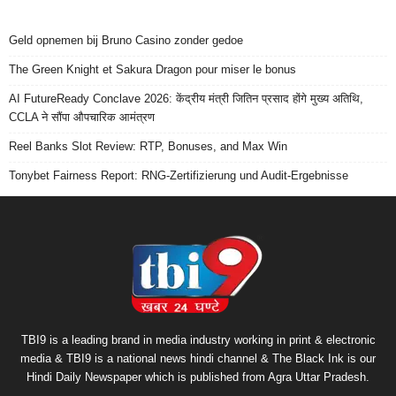
Geld opnemen bij Bruno Casino zonder gedoe
The Green Knight et Sakura Dragon pour miser le bonus
AI FutureReady Conclave 2026: केंद्रीय मंत्री जितिन प्रसाद होंगे मुख्य अतिथि,
CCLA ने सौंपा औपचारिक आमंत्रण
Reel Banks Slot Review: RTP, Bonuses, and Max Win
Tonybet Fairness Report: RNG-Zertifizierung und Audit-Ergebnisse
TBI9 is a leading brand in media industry working in print & electronic
media & TBI9 is a national news hindi channel & The Black Ink is our
Hindi Daily Newspaper which is published from Agra Uttar Pradesh.