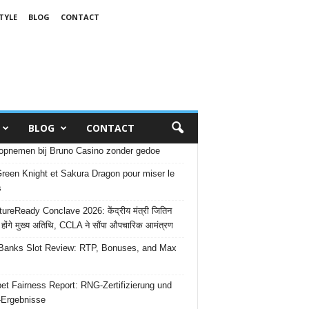
TYLE
BLOG
CONTACT
BLOG
CONTACT
opnemen bij Bruno Casino zonder gedoe
reen Knight et Sakura Dragon pour miser le
s
ureReady Conclave 2026: केंद्रीय मंत्री जितिन
 होंगे मुख्य अतिथि, CCLA ने सौंपा औपचारिक आमंत्रण
Banks Slot Review: RTP, Bonuses, and Max
et Fairness Report: RNG-Zertifizierung und
-Ergebnisse