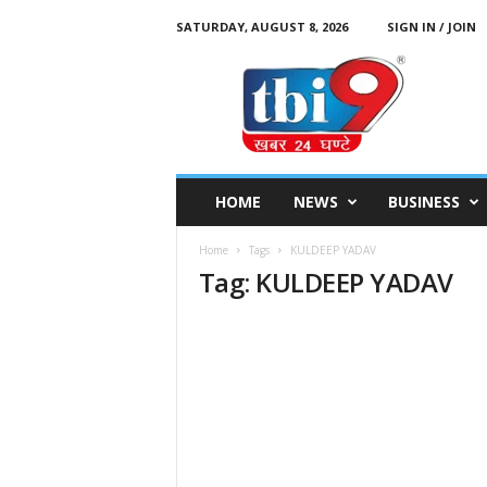
SATURDAY, AUGUST 8, 2026
SIGN IN / JOIN
T
B
I
9
HOME
NEWS
BUSINESS
Home
Tags
KULDEEP YADAV
Tag: KULDEEP YADAV