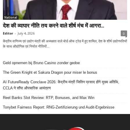
National
देश की व्यापार नीति तय करने वाले शीर्ष मंच में आगरा...
Editor
-
July 4, 2026
0
केंद्रीय वाणिज्य एवं उद्योग मंत्री की अध्यक्षता वाले बोर्ड ऑफ ट्रेड में हुए शामिल, देश के शीर्ष उद्योगपतियों
के साथ औद्योगिक एवं निर्यात नीतियों...
Geld opnemen bij Bruno Casino zonder gedoe
The Green Knight et Sakura Dragon pour miser le bonus
AI FutureReady Conclave 2026: केंद्रीय मंत्री जितिन प्रसाद होंगे मुख्य अतिथि,
CCLA ने सौंपा औपचारिक आमंत्रण
Reel Banks Slot Review: RTP, Bonuses, and Max Win
Tonybet Fairness Report: RNG-Zertifizierung und Audit-Ergebnisse