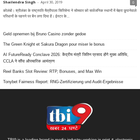
Shailendra Singh
-
April 30, 2019
0
कोलंबो। श्रीलंका के राष्ट्रपति मैत्रीपाला सिरिसेना ने सोमवार को सार्वजनिक स्थानों में चेहरा छुपानेवाले
परिधानों के पहनने पर बैन लगा दिया है। ईस्टर के...
Geld opnemen bij Bruno Casino zonder gedoe
The Green Knight et Sakura Dragon pour miser le bonus
AI FutureReady Conclave 2026: केंद्रीय मंत्री जितिन प्रसाद होंगे मुख्य अतिथि,
CCLA ने सौंपा औपचारिक आमंत्रण
Reel Banks Slot Review: RTP, Bonuses, and Max Win
Tonybet Fairness Report: RNG-Zertifizierung und Audit-Ergebnisse
TBI9 is a leading brand in media industry working in print & electronic