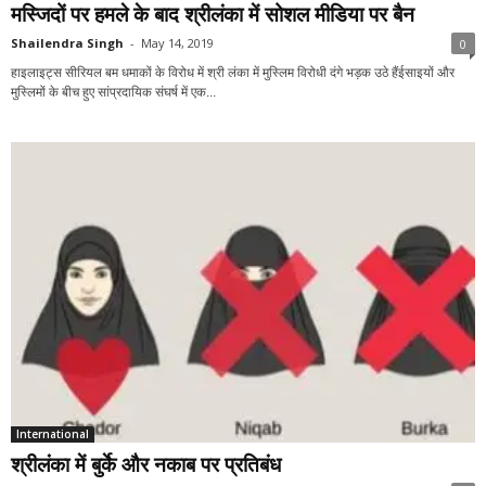
मस्जिदों पर हमले के बाद श्रीलंका में सोशल मीडिया पर बैन
Shailendra Singh
-
May 14, 2019
0
हाइलाइट्स सीरियल बम धमाकों के विरोध में श्री लंका में मुस्लिम विरोधी दंगे भड़क उठे हैंईसाइयों और
मुस्लिमों के बीच हुए सांप्रदायिक संघर्ष में एक...
International
श्रीलंका में बुर्के और नकाब पर प्रतिबंध