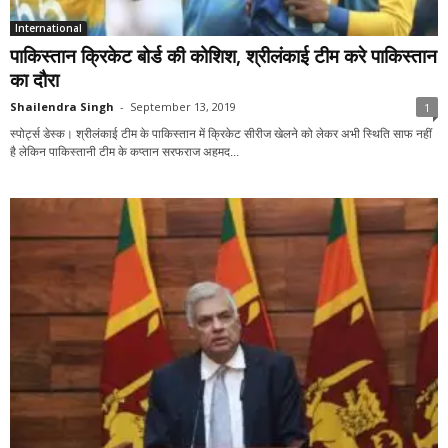
International
पाकिस्तान क्रिकेट बोर्ड की कोशिश, श्रीलंकाई टीम करे पाकिस्तान
का दौरा
Shailendra Singh
-
September 13, 2019
1
स्पोर्ट्स डेस्क। श्रीलंकाई टीम के पाकिस्तान में क्रिकेट सीरीज खेलने को लेकर अभी स्थिति साफ नहीं
है लेकिन पाकिस्तानी टीम के कप्तान सरफराज अहमद...