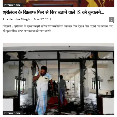
International
श्रीलंका के खिलाफ फिर से सिर उठाने वाले IS को कुचलने...
Shailendra Singh
-
May 27, 2019
0
कोलम्बो। श्रीलंका के प्रधानमंत्री रानिल विक्रमसिंघे ने एक बार फिर देश में सिर उठाने का प्रयास कर
रहे इस्लामिक स्टेट आतंकवाद को खत्म करने...
International