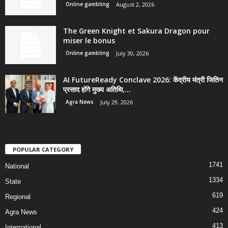
Online gambling
August 2, 2026
The Green Knight et Sakura Dragon pour
miser le bonus
Online gambling
July 30, 2026
AI FutureReady Conclave 2026: केंद्रीय मंत्री जितिन
प्रसाद होंगे मुख्य अतिथि,...
Agra News
July 29, 2026
POPULAR CATEGORY
1741
National
1334
State
619
Regional
424
Agra News
413
International