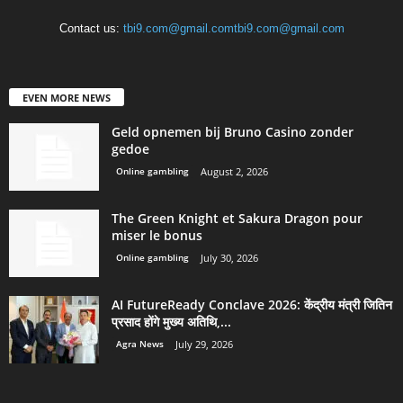
Contact us:
tbi9.com@gmail.comtbi9.com@gmail.com
EVEN MORE NEWS
Geld opnemen bij Bruno Casino zonder
gedoe
Online gambling
August 2, 2026
The Green Knight et Sakura Dragon pour
miser le bonus
Online gambling
July 30, 2026
AI FutureReady Conclave 2026: केंद्रीय मंत्री जितिन
प्रसाद होंगे मुख्य अतिथि,...
Agra News
July 29, 2026