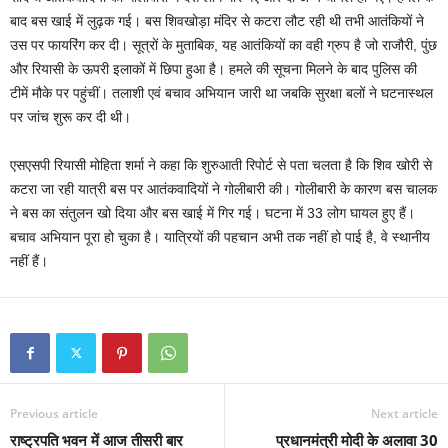
बाद बस खाई में लुढ़क गई। बस शिवखोड़ा मंदिर से कटरा लौट रही थी तभी आतंकियों ने
उस पर फायरिंग कर दी। सूत्रों के मुताबिक, यह आतंकियों का वही ग्रुप है जो राजौरी, पुंछ
और रियासी के ऊपरी इलाकों में छिपा हुआ है। हमले की सूचना मिलने के बाद पुलिस की
टीमें मौके पर पहुंचीं। तलाशी एवं बचाव अभियान जारी था जबकि सुरक्षा बलों ने घटनास्थल
पर जांच शुरू कर दी थी।
एसएसपी रियासी मोहिता शर्मा ने कहा कि शुरुआती रिपोर्ट से पता चलता है कि शिव खोरी से
कटरा जा रही यात्री बस पर आतंकवादियों ने गोलीबारी की। गोलीबारी के कारण बस चालक
ने बस का संतुलन खो दिया और बस खाई में गिर गई। घटना में 33 लोग घायल हुए हैं।
बचाव अभियान पूरा हो चुका है। यात्रियों की पहचान अभी तक नहीं हो पाई है, वे स्थानीय
नहीं हैं।
Previous article
Next article
राष्ट्रपति भवन में आज तीसरी बार
प्रधानमंत्री मोदी के अलावा 30