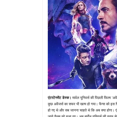
एंटरटेनमेंट डेस्क।
मार्वल यूनिवर्स की पिछली फिल्म ‘अव
कुछ अवेंजर्स का सफर भी खत्म हो गया। फैन्स को इस फ
हो गए थे और सब जानना चाहते थे कि अब क्या होगा। एं
जाते फैन्स को रुला गए। अब मार्वेल यूनिवर्स की तरफ