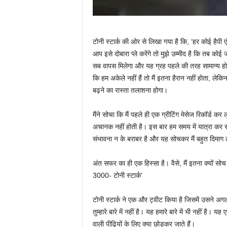
टोनी स्टार्क की ओर से लिखा गया है कि, ‘हर कोई हैपी
आप इसे दोबारा प्ले करेंगे तो मुझे उम्मीद है कि तब कोई 
सब वापस मिलेगा और यह ग्रह पहले की तरह सामान्य ह
कि हम अकेले नहीं हैं तो मैं इतना हैरान नहीं होता, लेक
बढ़ने का रास्ता तलाशना होगा।
मैंने सोचा कि मैं पहले ही एक ग्रीटिंग मेसेज रिकॉर्ड 
अचानक नहीं होती है। इस बार हम समय में यात्रा कर रह
संभावना न के बराबर है और यह सोचकर मैं बहुत दिमाग 
अंत सफर का ही एक हिस्सा है। वैसे, मैं इतना क्यों सो
3000- टोनी स्टार्क’
टोनी स्टार्क ने एक और ट्वीट किया है जिसमें उसने अगली 
तुम्हारे बारे में नहीं है। यह हमारे बारे में भी नहीं है। 
वाली पीढ़ियों के लिए क्या छोड़कर जाते हैं।