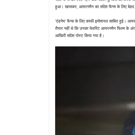
हुआ। खासकर, आयरनमैन का संदेश फैन्स के लिए बेहद 
‘एंडगेम’ फैन्स के लिए काफी इमोशनल साबित हुई। आयर
तैयार नहीं थे कि उनका फेवरिट आयरनमैन फिल्म के अंत म
आखिरी संदेश पोस्ट किया गया है।