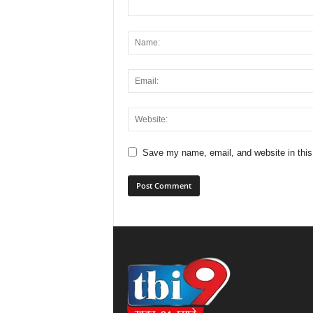
Save my name, email, and website in this