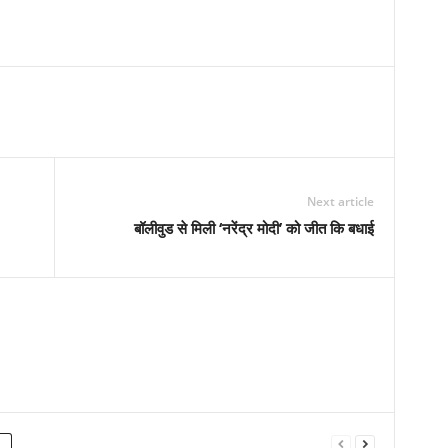
Next article
बॉलीवुड से मिली ‘नरेंद्र मोदी’ को जीत कि बधाई