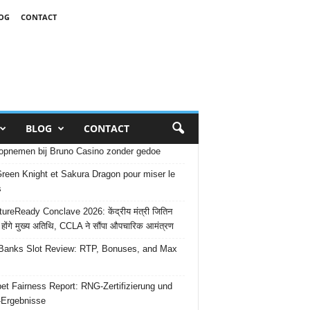
OG
CONTACT
BLOG
CONTACT
opnemen bij Bruno Casino zonder gedoe
reen Knight et Sakura Dragon pour miser le
s
ureReady Conclave 2026: केंद्रीय मंत्री जितिन
 होंगे मुख्य अतिथि, CCLA ने सौंपा औपचारिक आमंत्रण
Banks Slot Review: RTP, Bonuses, and Max
et Fairness Report: RNG-Zertifizierung und
-Ergebnisse