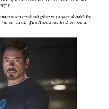
भावुक है।
नमैन का मर जाना फैन्स को काफी दुखी कर गया। वे इस बात को मानने के लिए
ें मर गया। अब मार्वेल यूनिवर्स की तरफ से आयरनमैन उर्फ टोनी स्टार्क का