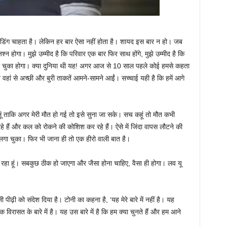
 एंडिंग चाहता है। लेकिन हर बार ऐसा नहीं होता है। शायद इस बार न हो। जब
जश्न होगा। मुझे उम्मीद है कि परिवार एक बार फिर साथ होंगे, मुझे उम्मीद है कि
ो चुका होगा। क्या दुनिया थी यह! अगर आज से 10 साल पहले कोई हमसे कहता
िन वहां से अच्छी और बुरी ताकतें आमने-सामने आईं। सच्चाई यही है कि हमें आगे
कर लूं ताकि अगर मेरी मौत हो गई तो इसे सुना जा सके। सच कहूं तो मौत कभी
े हैं और कल को रोकने की कोशिश कर रहे हैं। ऐसे में जिंदा वापस लौटने की
लगा चुका। फिर भी जाना ही तो एक हीरो वाली बात है।
च रहा हूं। सबकुछ ठीक हो जाएगा और जैसा होना चाहिए, वैसा ही होगा। लव यू
पीढ़ी को संदेश दिया है। टोनी का कहना है, ‘यह मेरे बारे में नहीं है। यह
यह एक विरासत के बारे में है। यह उस बारे में है कि हम क्या चुनते हैं और हम आने