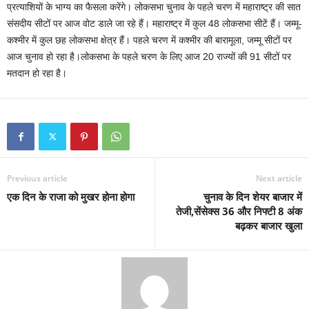
प्रत्याशियों के भाग्य का फैसला करेंगे। लोकसभा चुनाव के पहले चरण में महाराष्ट्र की सात
संसदीय सीटों पर आज वोट डाले जा रहे हैं। महाराष्ट्र में कुल 48 लोकसभा सीटें हैं। जम्मू-
कश्मीर में कुल छह लोकसभा क्षेत्र हैं। पहले चरण में कश्मीर की बारामूला, जम्मू सीटों पर
आज चुनाव हो रहा है।लोकसभा के पहले चरण के लिए आज 20 राज्यों की 91 सीटों पर
मतदान हो रहा है।
Previous article
Next article
एक दिन के राजा को मुखर होना होगा
चुनाव के दिन शेयर बाजार में
तेजी,सेंसेक्स 36 और निफ्टी 8 अंक
बढ़कर बाजार खुला