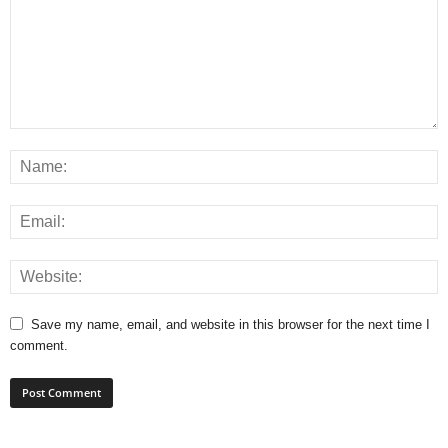
Save my name, email, and website in this browser for the next time I
comment.