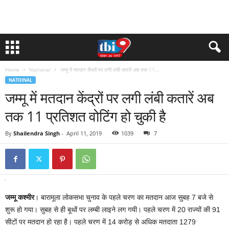
Home
National
जम्मू में मतदान केंद्रों पर लगी लंबी कतारें अब तक 11...
NATIONAL
जम्मू में मतदान केंद्रों पर लगी लंबी कतारें अब
तक 11 प्रतिशत वोटिंग हो चुकी है
By
Shailendra Singh
-
April 11, 2019
1039
7
जम्मू कश्मीर
। बारामूला लोकसभा चुनाव के पहले चरण का मतदान आज सुबह 7 बजे से
शुरू हो गया। सुबह से ही बूथों पर लम्बी लाइने लग गयी। पहले चरण में 20 राज्यों की 91
सीटों पर मतदान हो रहा है। पहले चरण में 14 करोड़ से अधिक मतदाता 1279