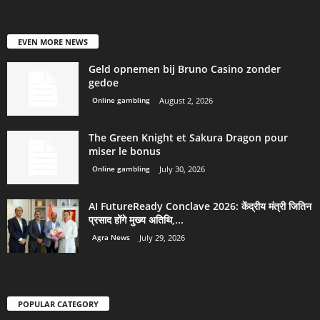
EVEN MORE NEWS
Geld opnemen bij Bruno Casino zonder
gedoe
Online gambling
August 2, 2026
The Green Knight et Sakura Dragon pour
miser le bonus
Online gambling
July 30, 2026
AI FutureReady Conclave 2026: केंद्रीय मंत्री जितिन
प्रसाद होंगे मुख्य अतिथि,...
Agra News
July 29, 2026
POPULAR CATEGORY