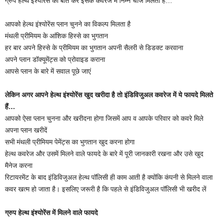
ग्रुप हेल्थ इंश्योरेंस की बात करें इसके कवरेज में निम्न चीजें मिलती हैं…
आपको हेल्थ इंश्योरेंस प्लान चुनने का विकल्प मिलता है
मंथली प्रीमियम के आंशिक हिस्से का भुगतान
हर बार अपने हिस्से के प्रीमियम का भुगतान अपनी सैलरी से डिडक्ट करवाना
अपने प्लान डॉक्यूमेंट्स को प्रोवाइड कराना
आपसे प्लान के बारे में सवाल पूछे जाएं
लेकिन अगर आपने हेल्थ इंश्योरेंस खुद खरीदा है तो इंडिविजुअल कवरेज में ये फायदे मिलते
हैं…
आपको ऐसा प्लान चुनना और खरीदना होगा जिसमें आप व आपके परिवार को कवरे मिले
अपना प्लान खरीदें
सभी मंथली प्रीमियम पेमेंट्स का भुगतान खुद करना होगा
हेल्थ कवरेज और उसमें मिलने वाले फायदे के बारे में पूरी जानकारी रखना और उसे खुद
मैनेज करना
रिटायरमेंट के बाद इंडिविजुअल हेल्थ पॉलिसी ही काम आती है क्योंकि कंपनी से मिलने वाला
कवर खत्म हो जाता है। इसलिए जरूरी है कि पहले से इंडिविजुअल पॉलिसी भी खरीद लें
ग्रुप हेल्थ इंश्योरेंस में मिलने वाले फायदे