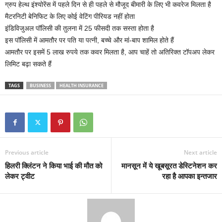
ग्रुप हेल्थ इंश्योरेंस में पहले दिन से ही पहले से मौजूद बीमारी के लिए भी कवरेज मिलता है
मैटरनिटी बेनिफिट के लिए कोई वेटिंग पीरियड नहीं होता
इंडिविजुअल पॉलिसी की तुलना में 25 फीसदी तक सस्ता होता है
इस पॉलिसी में आमतौर पर पति या पत्नी, बच्चे और मां-बाप शामिल होते हैं
आमतौर पर इसमें 5 लाख रुपये तक कवर मिलता है, आप चाहें तो अतिरिक्त टॉपअप लेकर
लिमिट बढ़ा सकते हैं
TAGS
BUSINESS
HEALTH INSURANCE
Previous article
Next article
हिलरी क्लिंटन ने किया भाई की मौत को
मानसून में ये खूबसूरत डेस्टिनेशन कर
लेकर ट्वीट
रहा है आपका इन्तजार