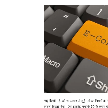
नई दिल्ली।
ई-कॉमर्स व्यापार से जुड़े ग्लोबल नियमों 
लड़ता दिखाई देगा। ऐसा इसलिए क्योंकि 70 के करीब देश 