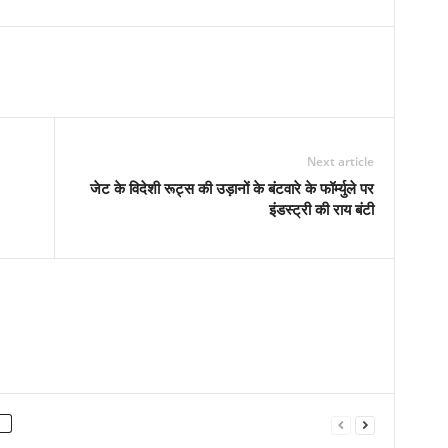
Next article
जेट के विदेशी रूट्स की उड़ानों के बंटवारे के फॉर्म्युले पर
इंडस्ट्री की राय बंटी