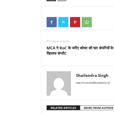
Previous article
MCA ने RoC के जरिए कोचर की चार कंपनियों के
खिलाफ कंप्लेंट
Shailendra Singh
http://crossboltitsolutions.in/
RELATED ARTICLES
MORE FROM AUTHOR