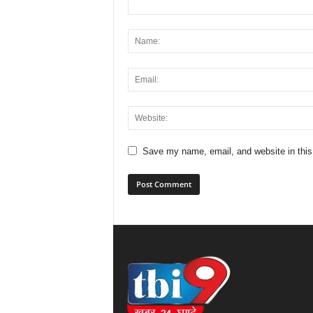
Save my name, email, and website in this