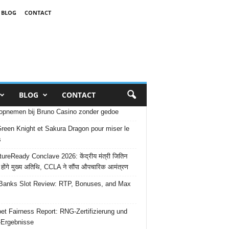
BLOG
CONTACT
BLOG
CONTACT
opnemen bij Bruno Casino zonder gedoe
reen Knight et Sakura Dragon pour miser le
s
ureReady Conclave 2026: केंद्रीय मंत्री जितिन
 होंगे मुख्य अतिथि, CCLA ने सौंपा औपचारिक आमंत्रण
Banks Slot Review: RTP, Bonuses, and Max
et Fairness Report: RNG-Zertifizierung und
-Ergebnisse