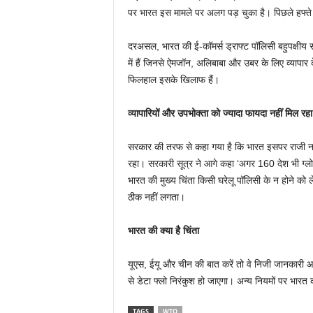
पर भारत इस मामले पर अलग पड़ चुका है। पिछले हफ्ते 
दरअसल, भारत की ई-कॉमर्स ड्राफ्ट पॉलिसी बहुपक्षीय समझ
में हैं जिनसे ऐमजॉन, अलिबाबा और उबर के लिए व्याप
फिलहाल इसके खिलाफ हैं।
व्यापारियों और उपभोक्ता को ज्यादा फायदा नहीं मिल रहा
सरकार की तरफ से कहा गया है कि भारत इसपर राजी नहीं 
रहा। सरकारी सूत्र ने आगे कहा ‘अगर 160 देश भी ग्लोब
भारत की मुख्य चिंता किसी घरेलू पॉलिसी के न होने को 
ठीक नहीं लगता।
भारत की क्या है चिंता
यूएस, ईयू और चीन की बात करें तो वे निजी जानकारी आद
से डेटा फ्लो निरंकुश हो जाएगा। अन्य नियमों पर भारत
TAGS
WTO