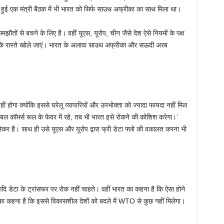
हुई एक मंत्री बैठक में भी भारत को सिर्फ साउथ अफ्रीका का साथ मिला था।
ौतों से बचने के लिए है। वहीं यूएस, यूरोप, चीन जैसे देश ऐसे नियमों के पक्ष
ार के रास्ते खोले जाएं। भारत के अलावा साउथ अफ्रीका और सऊदी अरब
होगा क्योंकि इससे घरेलू व्यापारियों और उपभोक्ता को ज्यादा फायदा नहीं मिल
ल कॉमर्स रूल के फेवर में रहे, तब भी भारत इसे रोकने की कोशिश करेगा।’
लेकर है। साथ ही उसे यूएस और यूरोप द्वारा फ्री डेटा फ्लो की वकालत करना भी
ि डेटा के ट्रांसफर पर रोक नहीं चाहते। वहीं भारत का कहना है कि ऐसा होने
 का कहना है कि इससे विकासशील देशों को बदले में WTO से कुछ नहीं मिलेगा।