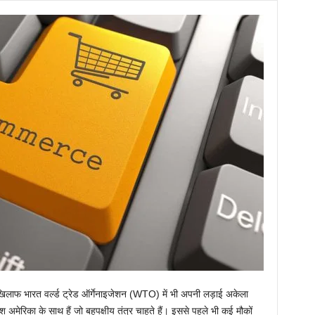
के खिलाफ भारत वर्ल्ड ट्रेड ऑर्गेनाइजेशन (WTO) में भी अपनी लड़ाई अकेला
अमेरिका के साथ हैं जो बहुपक्षीय तंत्र चाहते हैं। इससे पहले भी कई मौकों