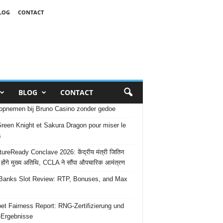
LOG
CONTACT
BLOG
CONTACT
opnemen bij Bruno Casino zonder gedoe
reen Knight et Sakura Dragon pour miser le
s
ureReady Conclave 2026: केंद्रीय मंत्री जितिन
 होंगे मुख्य अतिथि, CCLA ने सौंपा औपचारिक आमंत्रण
Banks Slot Review: RTP, Bonuses, and Max
et Fairness Report: RNG-Zertifizierung und
-Ergebnisse