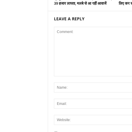
39 हजार लापता, मलबे से आ रहीं आवाजें
लिए कर र
LEAVE A REPLY