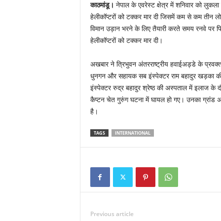
काठमांडू।
नेपाल के एवरेस्ट क्षेत्र में शनिवार को लुक
हेलीकॉप्टरों को टक्कर मार दी जिसमें कम से कम तीन 
विमान उड़ान भरने के लिए तैयारी करते समय रनवे पर 
हेलीकॉप्टरों को टक्कर मार दी।
अखबार ने त्रिभुवन अंतरराष्ट्रीय हवाईअड्डे के प्रवक्
धुनगन और सहायक सब इंस्पेक्टर राम बहादुर खड़का की
इंस्पेक्टर रुद्र बहादुर श्रेष्ठ की अस्पताल में इलाज 
कैप्टन चेत गुरुंग घटना में घायल हो गए। उनका ग्रां
है।
TAGS
INTERNATIONAL
Previous article