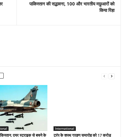
बर
पाकिस्तान की सद्भावना, 100 और भारतीय मछुआरों को
किया रिहा
ional
International
ाकिस्तान, एयर स्ट्राइक से बचने के
ट्रंप के शपथ ग्रहण समारोह को 17 करोड़