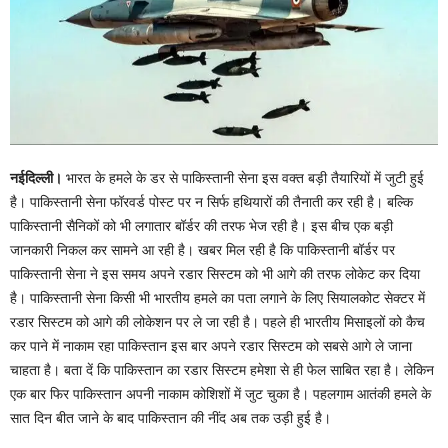
नईदिल्ली।
भारत के हमले के डर से पाकिस्तानी सेना इस वक्त बड़ी तैयारियों में जुटी हुई
है। पाकिस्तानी सेना फॉरवर्ड पोस्ट पर न सिर्फ हथियारों की तैनाती कर रही है। बल्कि
पाकिस्तानी सैनिकों को भी लगातार बॉर्डर की तरफ भेज रही है। इस बीच एक बड़ी
जानकारी निकल कर सामने आ रही है। खबर मिल रही है कि पाकिस्तानी बॉर्डर पर
पाकिस्तानी सेना ने इस समय अपने रडार सिस्टम को भी आगे की तरफ लोकेट कर दिया
है। पाकिस्तानी सेना किसी भी भारतीय हमले का पता लगाने के लिए सियालकोट सेक्टर में
रडार सिस्टम को आगे की लोकेशन पर ले जा रही है। पहले ही भारतीय मिसाइलों को कैच
कर पाने में नाकाम रहा पाकिस्तान इस बार अपने रडार सिस्टम को सबसे आगे ले जाना
चाहता है। बता दें कि पाकिस्तान का रडार सिस्टम हमेशा से ही फेल साबित रहा है। लेकिन
एक बार फिर पाकिस्तान अपनी नाकाम कोशिशों में जुट चुका है। पहलगाम आतंकी हमले के
सात दिन बीत जाने के बाद पाकिस्तान की नींद अब तक उड़ी हुई है।