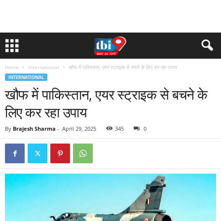
Home
International
खौफ में पाकिस्तान, एयर स्ट्राइक से बचने के लिए कर रहा उपाय
INTERNATIONAL
खौफ में पाकिस्तान, एयर स्ट्राइक से बचने के
लिए कर रहा उपाय
By
Brajesh Sharma
-
April 29, 2025
345
0