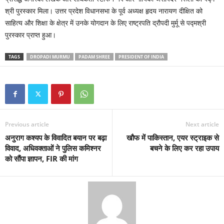
श्री पुरस्कार मिला। उत्तर प्रदेश विधानसभा के पूर्व अध्यक्ष हृदय नारायण दीक्षित को
साहित्य और शिक्षा के क्षेत्र में उनके योगदान के लिए राष्ट्रपति द्रौपदी मुर्मू से पद्मश्री
पुरस्कार प्राप्त हुआ।
TAGS
DROPADI MURMU
PADAM SHREE
PRESIDENT OF INDIA
Previous article
Next article
अनुराग कश्यप के विवादित बयान पर बढ़ा
खौफ में पाकिस्तान, एयर स्ट्राइक से
विवाद, अधिवक्ताओं ने पुलिस कमिश्नर
बचने के लिए कर रहा उपाय
को सौंपा ज्ञापन, FIR की मांग