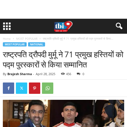
Home
MOST POPULAR
राष्ट्रपति द्रौपदी मुर्मू ने 71 प्रमुख हस्तियों को पद्म पुरस्कारों से किया...
MOST POPULAR
NATIONAL
राष्ट्रपति द्रौपदी मुर्मू ने 71 प्रमुख हस्तियों को
पद्म पुरस्कारों से किया सम्मानित
By
Brajesh Sharma
-
April 28, 2025
456
0