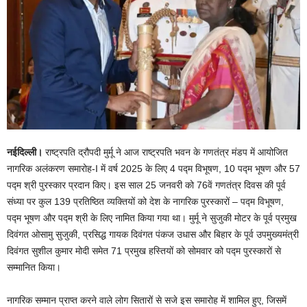
नईदिल्ली।
राष्ट्रपति द्रौपदी मुर्मू ने आज राष्ट्रपति भवन के गणतंत्र मंडप में आयोजित
नागरिक अलंकरण समारोह-I में वर्ष 2025 के लिए 4 पद्म विभूषण, 10 पद्म भूषण और 57
पद्म श्री पुरस्कार प्रदान किए। इस साल 25 जनवरी को 76वें गणतंत्र दिवस की पूर्व
संध्या पर कुल 139 प्रतिष्ठित व्यक्तियों को देश के नागरिक पुरस्कारों – पद्म विभूषण,
पद्म भूषण और पद्म श्री के लिए नामित किया गया था। मुर्मू ने सुजुकी मोटर के पूर्व प्रमुख
दिवंगत ओसामु सुजुकी, प्रसिद्ध गायक दिवंगत पंकज उधास और बिहार के पूर्व उपमुख्यमंत्री
दिवंगत सुशील कुमार मोदी समेत 71 प्रमुख हस्तियों को सोमवार को पद्म पुरस्कारों से
सम्मानित किया।
नागरिक सम्मान प्राप्त करने वाले लोग सितारों से सजे इस समारोह में शामिल हुए, जिसमें