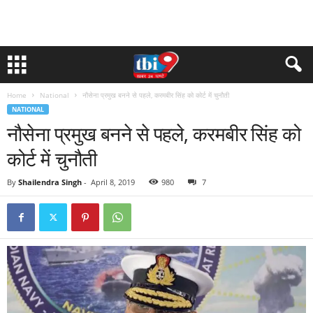
Home
National
नौसेना प्रमुख बनने से पहले, करमबीर सिंह को कोर्ट में चुनौती
NATIONAL
नौसेना प्रमुख बनने से पहले, करमबीर सिंह को
कोर्ट में चुनौती
By
Shailendra Singh
-
April 8, 2019
980
7