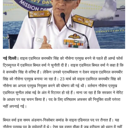
नई दिल्ली।
वाइस एडमिरल करमबीर सिंह को नौसेना प्रमुख बनने से पहले ही आर्म्ड फोर्स
ट्रिब्यूनल में एडमिरल बिमल वर्मा ने चुनौती दी है। वाइस एडमिरल बिमल वर्मा ने कहा है कि
वे करमबीर सिंह से वरिष्ठ हैं। लेकिन उनको प्राथमिकता न देकर वाइस एडमिरल करमबीर
सिंह को नौसेना प्रमुख बनाया जा रहा है। 23 मार्च को वाइस एडमिरल करमबीर सिंह को
नौसेना का अगला प्रमुख नियुक्त करने की घोषणा की गई थी। वर्तमान नौसेना प्रमुख
एडमिरल सुनील लांबा मई के अंत में रिटायर हो रहे हैं। माना जा रहा है कि सरकार ने मेरिट
के आधार पर यह चयन किया है। पद के लिए वरिष्ठतम अफसर की नियुक्ति वाली परंपरा
नहीं अपनाई गई।
बिमल वर्मा इस समय अंडमान-निकोबार कमांड के वाइस एडिमरल पद पर तैनात हैं। यह
नौसेना प्रमुख पद के दावेदारों में थे। ऐसा यह दूसरा मौका है जब वरीयता को ध्यान में नहीं