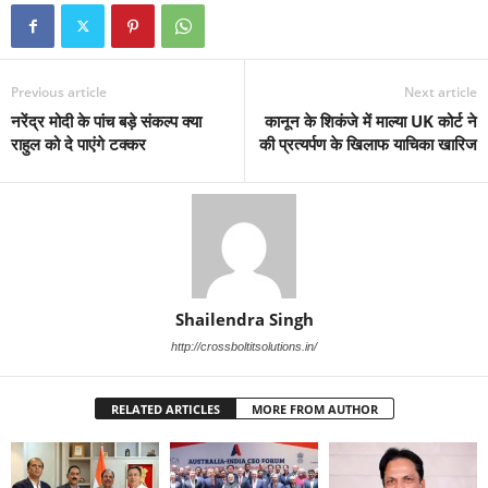
Previous article
Next article
नरेंद्र मोदी के पांच बड़े संकल्प क्या
कानून के शिकंजे में माल्या UK कोर्ट ने
राहुल को दे पाएंगे टक्कर
की प्रत्यर्पण के खिलाफ याचिका खारिज
Shailendra Singh
http://crossboltitsolutions.in/
RELATED ARTICLES
MORE FROM AUTHOR