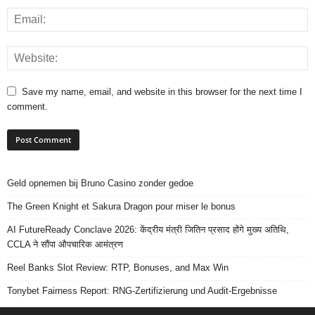
Save my name, email, and website in this browser for the next time I
comment.
Geld opnemen bij Bruno Casino zonder gedoe
The Green Knight et Sakura Dragon pour miser le bonus
AI FutureReady Conclave 2026: केंद्रीय मंत्री जितिन प्रसाद होंगे मुख्य अतिथि,
CCLA ने सौंपा औपचारिक आमंत्रण
Reel Banks Slot Review: RTP, Bonuses, and Max Win
Tonybet Fairness Report: RNG-Zertifizierung und Audit-Ergebnisse