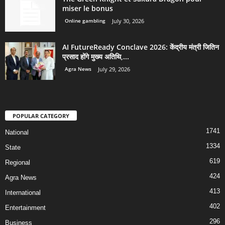
miser le bonus
Online gambling
July 30, 2026
AI FutureReady Conclave 2026: केंद्रीय मंत्री जितिन
प्रसाद होंगे मुख्य अतिथि,...
Agra News
July 29, 2026
POPULAR CATEGORY
1741
National
1334
State
619
Regional
424
Agra News
413
International
402
Entertainment
296
Business