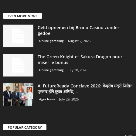
EVEN MORE NEWS
Geld opnemen bij Bruno Casino zonder
gedoe
Online gambling
August 2, 2026
The Green Knight et Sakura Dragon pour
miser le bonus
Online gambling
July 30, 2026
AI FutureReady Conclave 2026: केंद्रीय मंत्री जितिन
प्रसाद होंगे मुख्य अतिथि,...
Agra News
July 29, 2026
POPULAR CATEGORY