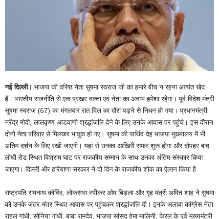
नई दिल्ली।
भाजपा की वरिष्ठ नेता सुषमा स्वराज जी का हमारे बीच न रहना अत्यंत खेद
हैं। भारतीय राजनीति से एक प्रखर वक्ता एवं नेता का अवाभ हमेशा रहेगा। पूर्व विदेश मंत्री
सुषमा स्वराज (67) का मंगलवार रात दिल का दौरा पड़ने से निधन हो गया। प्रधानमंत्री
नरेंद्र मोदी, लालकृष्ण आडवाणी श्रद्धांजलि देने के लिए उनके आवास पर पहुंचे। इस दौरान
दोनों नेता परिवार से मिलकर भावुक हो गए। सुषमा की पार्थिव देह भाजपा मुख्यालय में भी
अंतिम दर्शन के लिए रखी जाएगी। यहां से उनका आखिरी सफर शुरू होगा और दोपहर बाद
लोधी रोड स्थित विश्राम घाट पर राजकीय सम्मान के साथ उनका अंतिम संस्कार किया
जाएगा। दिल्ली और हरियाणा सरकार ने दो दिन के राजकीय शोक का ऐलान किया है
राष्ट्रपति रामनाथ कोविंद, लोकसभा स्पीकर ओम बिड़ला और गृह मंत्री अमित शाह ने सुषमा
को उनके जंतर-मंतर स्थित आवास पर पहुंचकर श्रद्धांजलि दी। इनके अलावा कांग्रेस नेता
राहुल गांधी, सोनिया गांधी, बाबा रामदेव, भाजपा सांसद हेमा मालिनी, केरल के पूर्व मुख्यमंत्री