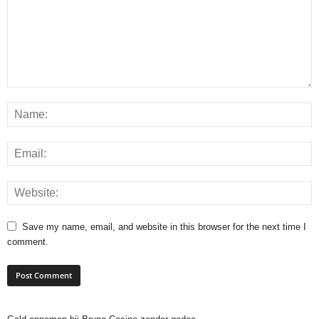
Save my name, email, and website in this browser for the next time I
comment.