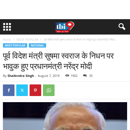
Home
MOST POPULAR
पूर्व विदेश मंत्री सुषमा स्वराज के निधन पर भावुक हुए प्रधानमंत्री नरेंद्र...
MOST POPULAR
NATIONAL
पूर्व विदेश मंत्री सुषमा स्वराज के निधन पर
भावुक हुए प्रधानमंत्री नरेंद्र मोदी
By
Shailendra Singh
-
August 7, 2019
1902
35