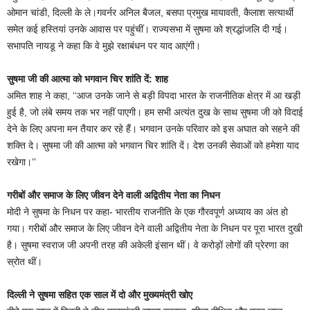
ओमान चांडी, दिल्ली के ले।गवर्नर अनिल बैजल, बसपा प्रमुख मायावती, कैलाश सत्यार्थी
समेत कई हस्तियां उनके आवास पर पहुंचीं। राज्यसभा में सुषमा को श्रद्धांजलि दी गई।
सभापति नायडू ने कहा कि वे मुझे रक्षाबंधन पर याद आएंगी।
सुषमा जी की आत्मा को भगवान चिर शांति दें: शाह
अमित शाह ने कहा, ‘‘आज उनके जाने से बड़ी विपदा भारत के राजनीतिक क्षेत्र में आ खड़ी
हुई है, जो लंबे समय तक भर नहीं पाएगी। हम सभी अत्यंत दुख के साथ सुषमा जी को विदाई
देने के लिए अपना मन तैयार कर रहे हैं। भगवान उनके परिवार को इस अघात को सहने की
शक्ति दे। सुषमा जी की आत्मा को भगवान चिर शांति दें। देश उनकी सेवाओं को हमेशा याद
रखेगा।’’
गरीबों और समाज के लिए जीवन देने वाली अद्वितीय नेता का निधन
मोदी ने सुषमा के निधन पर कहा- भारतीय राजनीति के एक गौरवपूर्ण अध्याय का अंत हो
गया। गरीबों और समाज के लिए जीवन देने वाली अद्वितीय नेता के निधन पर पूरा भारत दुखी
है। सुषमा स्वराज जी अपनी तरह की अकेली इंसान थीं। वे करोड़ों लोगों की प्रेरणा का
स्रोत थीं।
दिल्ली ने सुषमा सहित एक साल में दो और मुख्यमंत्री खोए