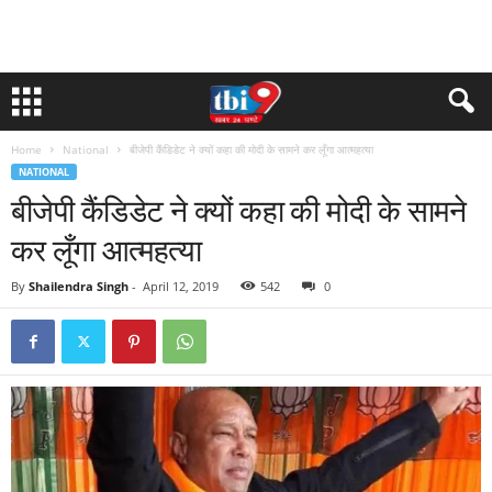
Home
National
बीजेपी कैंडिडेट ने क्यों कहा की मोदी के सामने कर लूँगा आत्महत्या
NATIONAL
बीजेपी कैंडिडेट ने क्यों कहा की मोदी के सामने
कर लूँगा आत्महत्या
By
Shailendra Singh
-
April 12, 2019
542
0