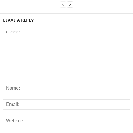
LEAVE A REPLY