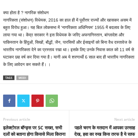
क्या होता है ? नागरिक संशोधन
नागरिकता (संशोधन) विधेयक, 2016 का हाल ही में पूर्वोत्तर राज्यों और खासकर असम में
बहुत विरोध हुआ। यह बिल लोकसभा में ‘नागरिकता अधिनियम’ 1955 में बदलाव के लिए
लाया गया था। केंद्र सरकार ने इस विधेयक के जरिए अफगानिस्तान, बांग्लादेश और
पाकिस्तान के हिंदुओं, सिखों, बौद्धों, जैन, पारसियों और ईसाइयों को बिना वैध दस्तावेज के
भारतीय नागरिकता देने का प्रस्ताव रखा था। इसके लिए उनके निवास काल को 11 वर्ष से
घटाकर छह वर्ष कर दिया गया है। यानी अब ये शरणार्थी 6 साल बाद ही भारतीय नागरिकता
के लिए आवेदन कर सकते हैं। ।
TAGS
MODI
Previous article
Next article
इलेक्टोरल बॉन्ड्स पर SC सख्त, सभी
पहले चरण के मतदान में आपका उत्साह
दलों को बताना होगा किससे मिला कितना
देख, हवा का रुख किस तरफ है ये साफ