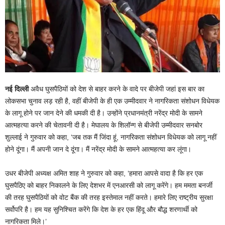
नई दिल्ली
अवैध घुसपैठियों को देश से बाहर करने के वादे पर बीजेपी जहां इस बार का
लोकसभा चुनाव लड़ रही है, वहीं बीजेपी के ही एक उम्मीदवार ने नागरिकता संशोधन विधेयक
के लागू होने पर जान देने की धमकी दी है। उन्होंने प्रधानमंत्री नरेंद्र मोदी के सामने
आत्महत्या करने की चेतावनी दी है। मेघालय के शिलॉन्ग से बीजेपी उम्मीदवार सनबोर
शुल्लाई ने गुरुवार को कहा, ‘जब तक मैं जिंदा हूं, नागरिकता संशोधन विधेयक को लागू नहीं
होने दूंगा। मैं अपनी जान दे दूंगा। मैं नरेंद्र मोदी के सामने आत्महत्या कर लूंगा।
उधर बीजेपी अध्यक्ष अमित शाह ने गुरुवार को कहा, ‘हमारा आपसे वादा है कि हर एक
घुसपैठिए को बाहर निकालने के लिए देशभर में एनआरसी को लागू करेंगे। हम ममता बनर्जी
की तरह घुसपैठियों को वोट बैंक की तरह इस्तेमाल नहीं करते। हमारे लिए राष्ट्रीय सुरक्षा
सर्वोपरि है। हम यह सुनिश्चित करेंगे कि देश के हर एक हिंदू और बौद्ध शरणार्थी को
नागरिकता मिले।’