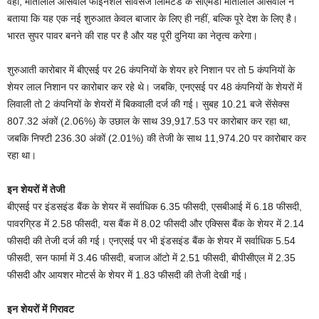
वहीं, मोतीलाल ओसवाल फाइनैंशल सर्विसेज लिमिटेड के सीएमडी मोतीलाल ओसवाल ने
बताया कि यह एक नई शुरुआत केवल बाजार के लिए ही नहीं, बल्कि पूरे देश के लिए है।
भारत सुपर पावर बनने की राह पर है और यह पूरी दुनिया का नेतृत्व करेगा।
शुरुआती कारोबार में बीएसई पर 26 कंपनियों के शेयर हरे निशान पर तो 5 कंपनियों के
शेयर लाल निशान पर कारोबार कर रहे थे। जबकि, एनएसई पर 48 कंपनियों के शेयरों में
लिवाली तो 2 कंपनियों के शेयरों में बिकवाली दर्ज की गई। सुबह 10.21 बजे सेंसेक्स
807.32 अंकों (2.06%) के उछाल के साथ 39,917.53 पर कारोबार कर रहा था,
जबकि निफ्टी 236.30 अंकों (2.01%) की तेजी के साथ 11,974.20 पर कारोबार कर
रहा था।
इन शेयरों में तेजी
बीएसई पर इंडसइंड बैंक के शेयर में सर्वाधिक 6.35 फीसदी, एसबीआई में 6.18 फीसदी,
पावरग्रिड में 2.58 फीसदी, यस बैंक में 8.02 फीसदी और एक्सिस बैंक के शेयर में 2.14
फीसदी की तेजी दर्ज की गई। एनएसई पर भी इंडसइंड बैंक के शेयर में सर्वाधिक 5.54
फीसदी, सन फार्मा में 3.46 फीसदी, बजाज ऑटो में 2.51 फीसदी, बीपीसीएल में 2.35
फीसदी और आयशर मोटर्स के शेयर में 1.83 फीसदी की तेजी देखी गई।
इन शेयरों में गिरावट