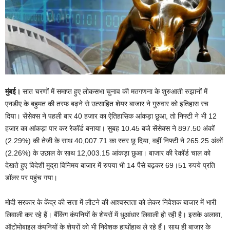
मुंबई।
सात चरणों में समाप्त हुए लोकसभा चुनाव की मतगणना के शुरुआती रुझानों में
एनडीए के बहुमत की तरफ बढ़ने से उत्साहित शेयर बाजार ने गुरुवार को इतिहास रच
दिया। सेंसेक्स ने पहली बार 40 हजार का ऐतिहासिक आंकड़ा छुआ, तो निफ्टी ने भी 12
हजार का आंकड़ा पार कर रेकॉर्ड बनाया। सुबह 10.45 बजे सेंसेक्स ने 897.50 अंकों
(2.29%) की तेजी के साथ 40,007.71 का स्तर छू दिया, वहीं निफ्टी ने 265.25 अंकों
(2.26%) के उछाल के साथ 12,003.15 आंकड़ा छुआ। बाजार की रेकॉर्ड चाल को
देखते हुए विदेशी मुद्रा विनिमय बाजार में रुपया भी 14 पैसे बढ़कर 69।51 रुपये प्रति
डॉलर पर पहुंच गया।
मोदी सरकार के केंद्र की सत्ता में लौटने की आश्वस्तता को लेकर निवेशक बाजार में भारी
लिवाली कर रहे हैं। बैंकिंग कंपनियों के शेयरों में धुआंधार लिवाली हो रही है। इसके अलावा,
ऑटोमोबाइल कंपनियों के शेयरों को भी निवेशक हाथोंहाथ ले रहे हैं। साथ ही बाजार के