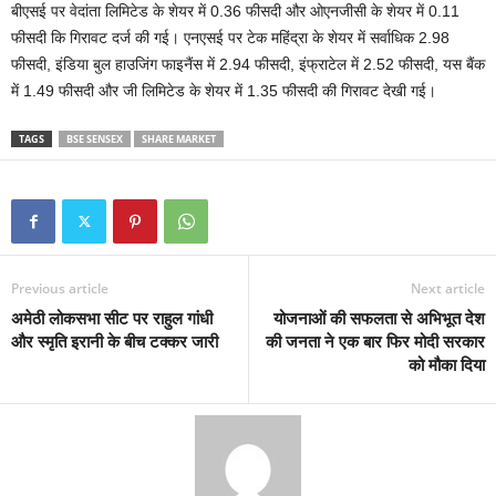
बीएसई पर वेदांता लिमिटेड के शेयर में 0.36 फीसदी और ओएनजीसी के शेयर में 0.11
फीसदी कि गिरावट दर्ज की गई। एनएसई पर टेक महिंद्रा के शेयर में सर्वाधिक 2.98
फीसदी, इंडिया बुल हाउजिंग फाइनैंस में 2.94 फीसदी, इंफ्राटेल में 2.52 फीसदी, यस बैंक
में 1.49 फीसदी और जी लिमिटेड के शेयर में 1.35 फीसदी की गिरावट देखी गई।
TAGS
BSE SENSEX
SHARE MARKET
Previous article
Next article
अमेठी लोकसभा सीट पर राहुल गांधी
योजनाओं की सफलता से अभिभूत देश
और स्मृति इरानी के बीच टक्कर जारी
की जनता ने एक बार फिर मोदी सरकार
को मौका दिया