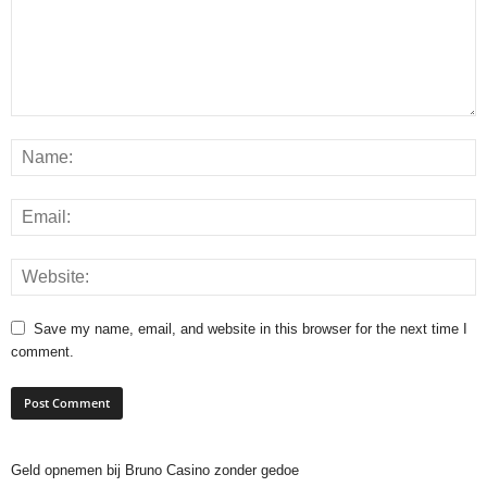
Save my name, email, and website in this browser for the next time I
comment.
Geld opnemen bij Bruno Casino zonder gedoe