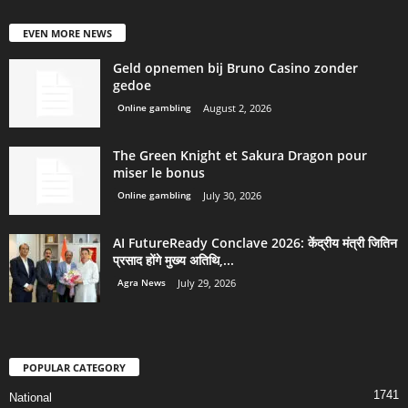
EVEN MORE NEWS
Geld opnemen bij Bruno Casino zonder
gedoe
Online gambling
August 2, 2026
The Green Knight et Sakura Dragon pour
miser le bonus
Online gambling
July 30, 2026
AI FutureReady Conclave 2026: केंद्रीय मंत्री जितिन
प्रसाद होंगे मुख्य अतिथि,...
Agra News
July 29, 2026
POPULAR CATEGORY
1741
National