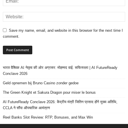
Save my name, email, and website in this browser for the next time I
comment.
भारत वैश्विक AI नेतृत्व की ओर अग्रसर: मोहम्मद वाई. सफिरुल्ला | AI FutureReady
Conclave 2026
Geld opnemen bij Bruno Casino zonder gedoe
The Green Knight et Sakura Dragon pour miser le bonus
AI FutureReady Conclave 2026: केंद्रीय मंत्री जितिन प्रसाद होंगे मुख्य अतिथि,
CCLA ने सौंपा औपचारिक आमंत्रण
Reel Banks Slot Review: RTP, Bonuses, and Max Win