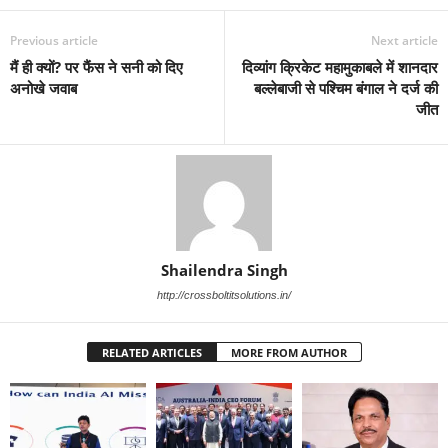
Previous article
Next article
मैं ही क्यों? पर फैंस ने सनी को दिए
दिव्यांग क्रिकेट महामुकाबले में शानदार
अनोखे जवाब
बल्लेबाजी से पश्चिम बंगाल ने दर्ज की
जीत
Shailendra Singh
http://crossboltitsolutions.in/
RELATED ARTICLES
MORE FROM AUTHOR