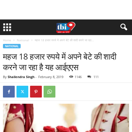
Home
National
महज 18 हजार रुपये में अपने बेटे की शादी करने जा रहा...
NATIONAL
महज 18 हजार रुपये में अपने बेटे की शादी
करने जा रहा है यह आईएएस
By
Shailendra Singh
-
February 8, 2019
1146
111