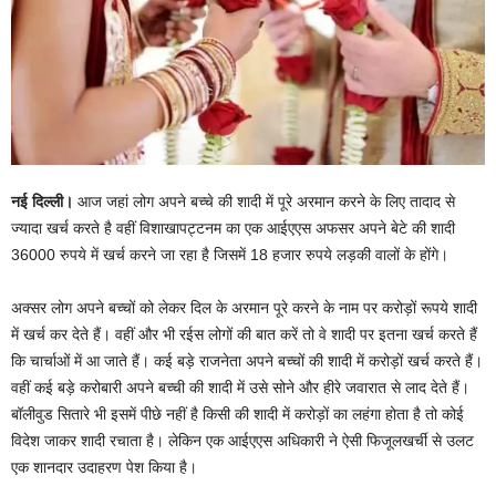
नई दिल्ली।
आज जहां लोग अपने बच्चे की शादी में पूरे अरमान करने के लिए तादाद से
ज्यादा खर्च करते है वहीं विशाखापट्टनम का एक आईएएस अफसर अपने बेटे की शादी
36000 रुपये में खर्च करने जा रहा है जिसमें 18 हजार रुपये लड़की वालों के होंगे।
अक्सर लोग अपने बच्चों को लेकर दिल के अरमान पूरे करने के नाम पर करोड़ों रूपये शादी
में खर्च कर देते हैं। वहीं और भी रईस लोगों की बात करें तो वे शादी पर इतना खर्च करते हैं
कि चार्चाओं में आ जाते हैं। कई बड़े राजनेता अपने बच्चों की शादी में करोड़ों खर्च करते हैं।
वहीं कई बड़े करोबारी अपने बच्ची की शादी में उसे सोने और हीरे जवारात से लाद देते हैं।
बॉलीवुड सितारे भी इसमें पीछे नहीं है किसी की शादी में करोड़ों का लहंगा होता है तो कोई
विदेश जाकर शादी रचाता है। लेकिन एक आईएएस अधिकारी ने ऐसी फिजूलखर्ची से उलट
एक शानदार उदाहरण पेश किया है।