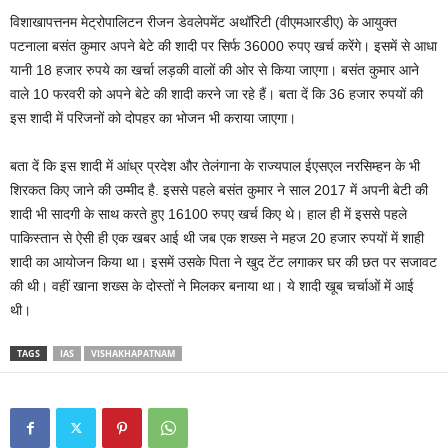
विशाखापत्तनम मेट्रोपालिटन रीजन डेवलेपमेंट अथॉरिटी (वीएमआरडीए) के आयुक्त
पटनाला बसंत कुमार अपने बेटे की शादी पर सिर्फ 36000 रुपए खर्च करेंगे। इसमें से आधा
यानी 18 हजार रुपये का खर्चा लड़की वालों की ओर से किया जाएगा। बसंत कुमार आने
वाले 10 फरवरी को अपने बेटे की शादी करने जा रहे हैं। बता दें कि 36 हजार रुपयों की
इस शादी में परिजनों को दोपहर का भोजन भी कराया जाएगा।
बता दें कि इस शादी में आंध्र प्रदेश और तेलंगाना के राज्यपाल ईएसएल नरसिम्हन के भी
शिरकत किए जाने की उम्मीद है. इससे पहले बसंत कुमार ने साल 2017 में अपनी बेटी की
शादी भी सादगी के साथ करते हुए 16100 रुपए खर्च किए थे। हाल ही में इससे पहले
पाकिस्तान से ऐसी ही एक खबर आई थी जब एक शख्स ने महज 20 हजार रुपयों में शाही
शादी का आयोजन किया था। इसमें उसके पिता ने खुद टेंट लगाकर घर की छत पर सजावट
की थी। वहीं खाना शख्स के दोस्तों ने मिलकर बनाया था। ये शादी खूब चर्चाओं में आई
थी।
TAGS
IAS
VISHAKHAPATNAM