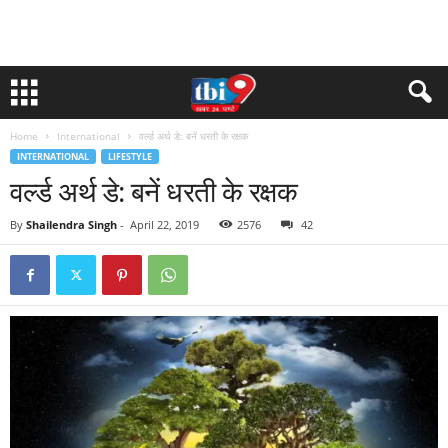
Home
International
वर्ल्ड अर्थ डे: बनें धरती के रक्षक
INTERNATIONAL
LIFESTYLE
वर्ल्ड अर्थ डे: बनें धरती के रक्षक
By
Shailendra Singh
-
April 22, 2019
2576
42