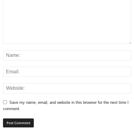
Save my name, email, and website in this browser for the next time I
comment.