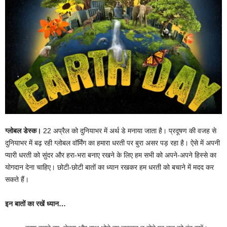
ग्लोबल डेस्क।
22 अप्रैल को दुनियाभर में अर्थ डे मनाया जाता है। प्रदूषण की वजह से
दुनियाभर में बढ़ रही ग्लोबल वॉर्मिंग का हमारा धरती पर बुरा असर पड़ रहा है। ऐसे में अपनी
प्यारी धरती को सुंदर और हरा-भरा बनाए रखने के लिए हम सभी को अपने-अपने हिस्से का
योगदान देना चाहिए। छोटी-छोटी बातों का ध्यान रखकर हम धरती को बचाने में मदद कर
सकते हैं।
इन बातों का रखें ध्यान…