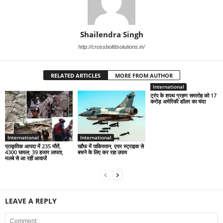
Shailendra Singh
http://crossboltitsolutions.in/
RELATED ARTICLES
MORE FROM AUTHOR
International
ट्रंप के शपथ ग्रहण समारोह को 17
करोड़ अमेरिकी डॉलर का चंदा
International
International
प्राकृतिक आपदा में 235 मौतें,
खौफ में पाकिस्तान, एयर स्ट्राइक से
4300 घायल; 39 हजार लापता,
बचने के लिए कर रहा उपाय
मलबे से आ रहीं आवाजें
LEAVE A REPLY