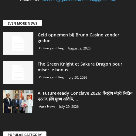
EVEN MORE NEWS
Geld opnemen bij Bruno Casino zonder
gedoe
Online gambling
August 2, 2026
The Green Knight et Sakura Dragon pour
miser le bonus
Online gambling
July 30, 2026
AI FutureReady Conclave 2026: केंद्रीय मंत्री जितिन
प्रसाद होंगे मुख्य अतिथि,...
Agra News
July 29, 2026
POPULAR CATEGORY