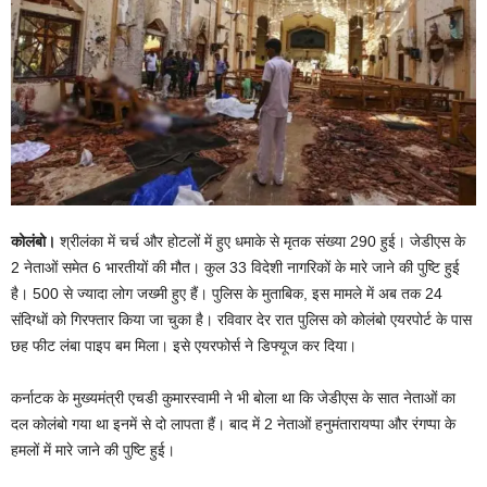
कोलंबो।
श्रीलंका में चर्च और होटलों में हुए धमाके से मृतक संख्या 290 हुई। जेडीएस के
2 नेताओं समेत 6 भारतीयों की मौत। कुल 33 विदेशी नागरिकों के मारे जाने की पुष्टि हुई
है। 500 से ज्यादा लोग जख्मी हुए हैं। पुलिस के मुताबिक, इस मामले में अब तक 24
संदिग्धाें को गिरफ्तार किया जा चुका है। रविवार देर रात पुलिस को कोलंबो एयरपोर्ट के पास
छह फीट लंबा पाइप बम मिला। इसे एयरफोर्स ने डिफ्यूज कर दिया।
कर्नाटक के मुख्यमंत्री एचडी कुमारस्वामी ने भी बोला था कि जेडीएस के सात नेताओं का
दल कोलंबो गया था इनमें से दो लापता हैं। बाद में 2 नेताओं हनुमंतारायप्पा और रंगप्पा के
हमलों में मारे जाने की पुष्टि हुई।