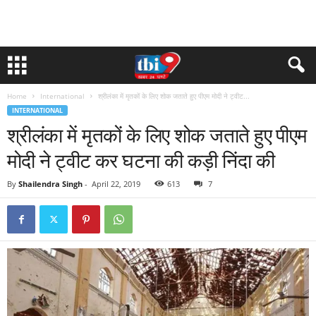
Home
International
श्रीलंका में मृतकों के लिए शोक जताते हुए पीएम मोदी ने ट्वीट...
INTERNATIONAL
श्रीलंका में मृतकों के लिए शोक जताते हुए पीएम
मोदी ने ट्वीट कर घटना की कड़ी निंदा की
By
Shailendra Singh
-
April 22, 2019
613
7