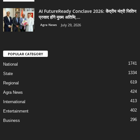
AI FutureReady Conclave 2026: केंद्रीय मंत्री जितिन
प्रसाद होंगे मुख्य अतिथि,...
Agra News
July 29, 2026
POPULAR CATEGORY
1741
National
1334
State
619
Regional
424
Agra News
413
International
402
Entertainment
296
Business