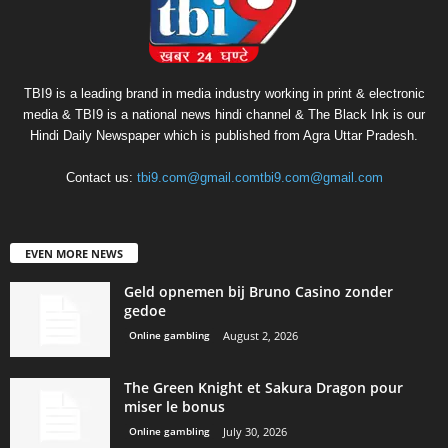
TBI9 is a leading brand in media industry working in print & electronic
media & TBI9 is a national news hindi channel & The Black Ink is our
Hindi Daily Newspaper which is published from Agra Uttar Pradesh.
Contact us:
tbi9.com@gmail.comtbi9.com@gmail.com
EVEN MORE NEWS
Geld opnemen bij Bruno Casino zonder
gedoe
Online gambling
August 2, 2026
The Green Knight et Sakura Dragon pour
miser le bonus
Online gambling
July 30, 2026