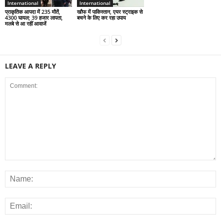
International
International
प्राकृतिक आपदा में 235 मौतें,
खौफ में पाकिस्तान, एयर स्ट्राइक से
4300 घायल; 39 हजार लापता,
बचने के लिए कर रहा उपाय
मलबे से आ रहीं आवाजें
LEAVE A REPLY