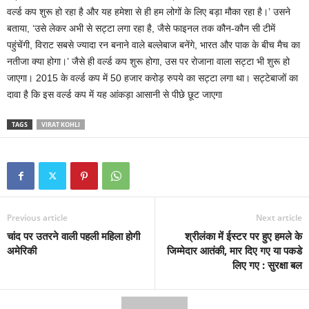
वर्ल्ड कप शुरू हो रहा है और यह हमेशा से ही हम लोगों के लिए बड़ा मौका रहा है।’ उसने
बताया, ‘उसे लेकर अभी से सट्टा लगा रहा है, जैसे फाइनल तक कौन-कौन सी टीमें
पहुंचेंगी, विराट सबसे ज्यादा रन बनाने वाले बल्लेबाज बनेंगे, भारत और पाक के बीच मैच का
नतीजा क्या होगा।’ जैसे ही वर्ल्ड कप शुरू होगा, उस पर रोजाना वाला सट्टा भी शुरू हो
जाएगा। 2015 के वर्ल्ड कप में 50 हजार करोड़ रुपये का सट्टा लगा था। सट्टेबाजों का
दावा है कि इस वर्ल्ड कप में यह आंकड़ा आसानी से पीछे छूट जाएगा
TAGS
VIRAT KOHLI
Previous article
Next article
चांद पर उतरने वाली पहली महिला होगी
श्रीलंका में ईस्टर पर हुए हमले के
अमेरिकी
जिम्मेदार आतंकी, मार दिए गए या पकडे
लिए गए : सुरक्षा बल