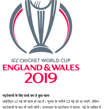
सट्टेबाजो के लिए वर्ल्ड कप हे कुछ खास
आईपीएल 12 मई को खत्म हो रहा है। चुनाव के नतीजे 23 मई को आ जाएंगे, लेकिन
सट्टेबाजी के बाद भी जारी रहेगी। राजस्थान के सट्टेबाज ने बताया, ‘मई के आखिर में