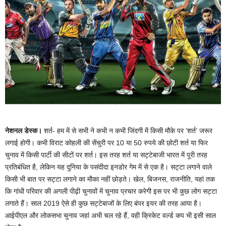
नेशनल डेस्क।
शर्त- हम में से सभी ने कभी न कभी जिंदगी में किसी मौके पर ‘शर्त’ जरूर
लगाई होगी। कभी विराट कोहली की सेंचुरी पर 10 या 50 रुपये की छोटी शर्त या फिर
चुनाव में किसी पार्टी की सीटों पर शर्त। इस तरह शर्त या सट्टेबाजी भारत में पूरी तरह
प्रतिबंधित है, लेकिन यह दुनिया के पसंदीदा इनडोर गेम में से एक है। सट्टा लगाने वाले
किसी भी बात पर सट्टा लगाने का मौका नहीं छोड़ते। खेल, बिजनस, राजनीति, यहां तक
कि गांधी परिवार की अगली पीढ़ी चुनावों में चुनाव प्रचार करेगी इस पर भी कुछ लोग सट्टा
लगाते हैं। साल 2019 ऐसे ही कुछ सट्टेबाजों के लिए बंपर इयर की तरह आया है।
आईपीएल और लोकसभा चुनाव जहां अभी चल रहे हैं, वही क्रिकेट वर्ल्ड कप भी इसी साल