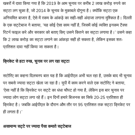
खबरों में दावा किया गया है कि 2019 के आम चुनाव पर करीब 2 लाख करोड़ रुपये का
सट्टा लग चुका है, जो 2014 के चुनाव के मुकाबले दोगुना है। क्योंकि सट्टा एक
अनियमित बाजार है, ऐसे में रकम के आंकड़े का सही-सही अंदाजा लगाना मुश्किल है। दिल्ली
के एक सट्टेबाज ने बताया, ‘यह कोई ऐसा काम नहीं है, जिसमें कोई व्यक्ति इनकम टैक्स
रिटर्न फाइल करे और सरकार को बताए किए उसने कितने का सट्टा लगाया है।’ उसने कहा
कि 2 लाख करोड़ का सट्टा लगाने का आंकड़ा सही हो सकता है, लेकिन इसका शत-
प्रतिशत दावा नहीं किया जा सकता है।
क्रिकेट से हटा रुख, चुनाव पर लग रहा सट्टा
सटोरिए का कहना दिलचस्प बात यह है कि आईपीएल अभी चल रहा है, उसके बाद भी चुनाव
पर सबसे ज्यादा सट्टा खेला जा रहा है। यूपी में काम करने वाले एक सटोरिए ने बताया,
‘ऐसा नहीं है कि क्रिकेट पर सट्टे का धंधा चौपट हो गया है, लेकिन इस बार चुनाव पर
ज्यादा लोग सट्टा लगा रहे हैं। इन दिनों हमारे बिजनस का सिर्फ 20-25 प्रतिशत ही
क्रिकेट है। जबकि आईपीएल के दौरान औम तौर पर 95 प्रतिशत तक सट्टा क्रिकेट पर
ही लगता है।’
असामान्य सट्टे पर ज्यादा पैसा कमाते सट्टेबाज