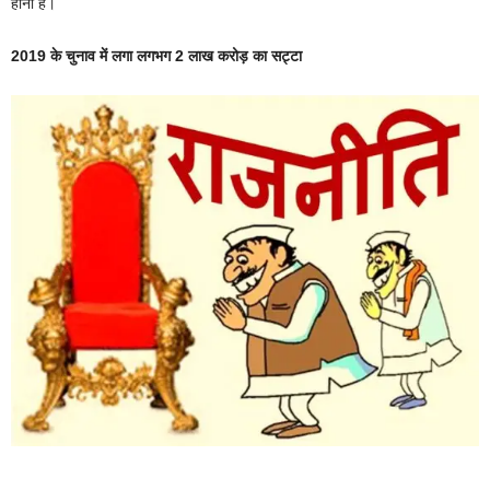
होना है।
2019 के चुनाव में लगा लगभग 2 लाख करोड़ का सट्टा