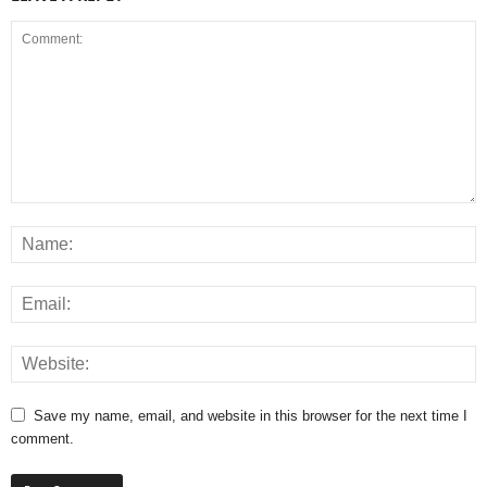
Save my name, email, and website in this browser for the next time I
comment.