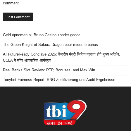
comment.
Geld opnemen bij Bruno Casino zonder gedoe
The Green Knight et Sakura Dragon pour miser le bonus
AI FutureReady Conclave 2026: केंद्रीय मंत्री जितिन प्रसाद होंगे मुख्य अतिथि,
CCLA ने सौंपा औपचारिक आमंत्रण
Reel Banks Slot Review: RTP, Bonuses, and Max Win
Tonybet Fairness Report: RNG-Zertifizierung und Audit-Ergebnisse