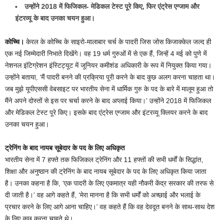
उन्होंने 2018 में फिजिकल- मेडिकल टेस्ट पूरे किए, फिर एंट्रेस एग्जाम और
इंटरव्यू के बाद उनका चयन हुआ।
कोच्चि।
केरल के कोच्चि के साइरो-मालाबार चर्च के पादरी जिस जोस किजाक्केल जल्द ही
एक नई जिम्मेदारी निभाते दिखेंगे। वह 19 धर्म गुरुओं में से एक हैं, जिन्हें 4 मई को पुणे में
नेशनल इंटिग्रेशन इंस्टिट्यूट में जूनियर कमीशंड अधिकारी के रूप में नियुक्त किया गया।
उन्होंने बताया, ‘मैं पादरी बनने की प्रक्रिया पूरी करने के बाद कुछ अलग करना चाहता था।
जब मुझे यूपीएससी वेबसाइट पर भारतीय सेना में धार्मिक गुरु के पद के बारे में मालूम हुआ तो
मैंने अपने दोस्तों से इस पर चर्चा करने के बाद अप्लाई किया।’ उन्होंने 2018 में फिजिकल
और मेडिकल टेस्ट पूरे किए। इसके बाद एंट्रेस एग्जाम और इंटरव्यू क्लियर करने के बाद
उनका चयन हुआ।
ट्रेनिंग के बाद नायब सूबेदार के पद के लिए अधिकृत
भारतीय सेना में 7 हफ्ते तक फिजिकल ट्रेनिंग और 11 हफ्तों की सभी धर्मों के सिद्धांत,
शिक्षा और अनुष्ठान की ट्रेनिंग के बाद नायब सूबेदार के पद के लिए अधिकृत किया जाता
है। उनका कहना है कि, ‘एक पादरी के लिए एकमात्र यही नौकरी केंद्र सरकार की तरफ से
दी जाती है।’ वह आगे कहते हैं, ‘मेरा मानना है कि सभी धर्मों को अच्छाई और भलाई के
प्रचार करने के लिए आगे आना चाहिए।’ वह कहते हैं कि वह देवदूत बनने के साथ-साथ देश
के लिए कुछ करना चाहते थे।