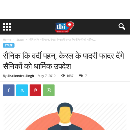
Home
State
सैनिक कि वर्दी पहन, केरल के पादरी फादर देंगे सैनिकों को धार्मिक...
STATE
सैनिक कि वर्दी पहन, केरल के पादरी फादर देंगे
सैनिकों को धार्मिक उपदेश
By
Shailendra Singh
-
May 7, 2019
1637
7