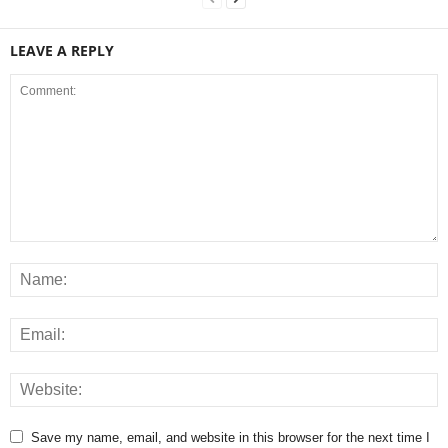
LEAVE A REPLY
Save my name, email, and website in this browser for the next time I