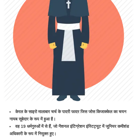
केरल के साइरो मालाबार चर्च के पादरी फादर जिस जोस किजाक्केल का चयन
नायब सूबेदार के रूप में हुआ है।
वह 19 धर्मगुरुओं में से हैं, जो नैशनल इंटिग्रेशन इंस्टिट्यूट में जूनियर कमीशंड
अधिकारी के रूप में नियुक्त हुए।