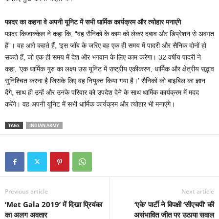
फादर का कहना वे अपनी यूनिट में सभी धार्मिक कार्यक्रम और त्योहार मनाएंगे
फादर किजाक्केल ने कहा कि, “वह सैनिकों के काम को लेकर दबाव और डिप्रेशन से अवगत
हैं”। वह आगे कहते हैं, ‘इस जॉब के जरिए वह एक ही समय में पादरी और सैनिक दोनों हो
सकते हैं, जो एक ही समय में देश और भगवान के लिए काम करेगा। 32 वर्षीय पादरी ने
कहा, ‘एक धार्मिक गुरु का लक्ष्य उस यूनिट में राष्ट्रीय एकीकरण, धार्मिक और क्षेत्रीय सद्भाव
सुनिश्चित करना है जिसके लिए वह नियुक्त किया गया है।’ सैनिकों को बाइबिल का ज्ञान
देंगे, साथ ही उन्हें और उनके परिवार को उपदेश देने के साथ धार्मिक कार्यक्रम में मदद
करेंगे। वह अपनी यूनिट में सभी धार्मिक कार्यक्रम और त्योहार भी मनाएंगे।
TAGS
INDIAN ARMY
Previous article
Next article
‘Met Gala 2019’ में दिखा प्रियंका
‘एके’ पार्टी ने विपक्षी ‘सीएचपी’ की
का अलग अवतार
असंभावित जीत पर उठाया सवाल