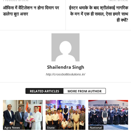
ऑफिस में वेंटिलेशन न होना दिमाग पर
ईस्टर धमाके के बाद श्रीलंकाई नागरिक
डालेगा बुरा असर
के मन में एक ही सवाल, ऐसा हमारे साथ
ही क्यों?
Shailendra Singh
http://crossboltitsolutions.in/
RELATED ARTICLES
MORE FROM AUTHOR
Agra News
State
National