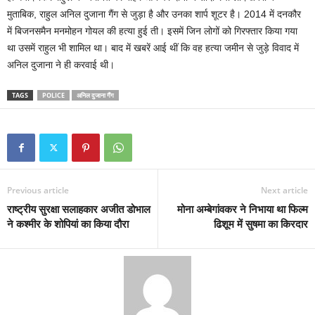
मुताबिक, राहुल अनिल दुजाना गैंग से जुड़ा है और उनका शार्प शूटर है। 2014 में दनकौर
में बिजनसमैन मनमोहन गोयल की हत्या हुई ती। इसमें जिन लोगों को गिरफ्तार किया गया
था उसमें राहुल भी शामिल था। बाद में खबरें आई थीं कि वह हत्या जमीन से जुड़े विवाद में
अनिल दुजाना ने ही करवाई थी।
TAGS
POLICE
अनिल दुजाना गैंग
Previous article
Next article
राष्ट्रीय सुरक्षा सलाहकार अजीत डोभाल
मोना अम्बेगांवकर ने निभाया था फिल्म
ने कश्मीर के शोपियां का किया दौरा
ढिशूम में सुषमा का किरदार